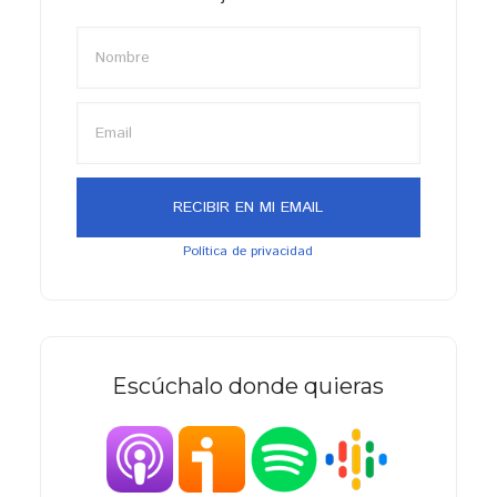
Política de privacidad
Escúchalo donde quieras