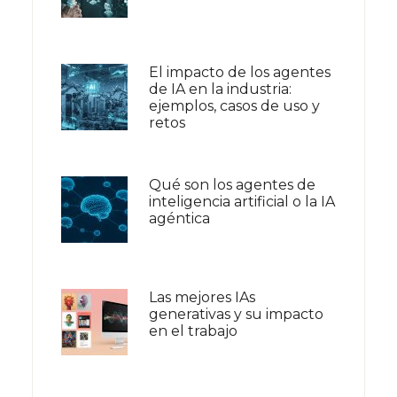
El impacto de los agentes
de IA en la industria:
ejemplos, casos de uso y
retos
Qué son los agentes de
inteligencia artificial o la IA
agéntica
Las mejores IAs
generativas y su impacto
en el trabajo