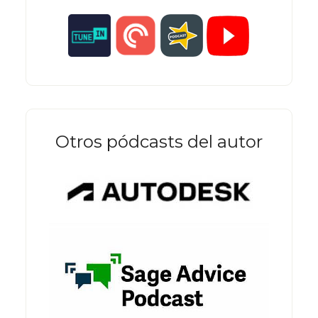
Otros pódcasts del autor