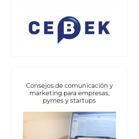
Consejos de comunicación y
marketing para empresas,
pymes y startups