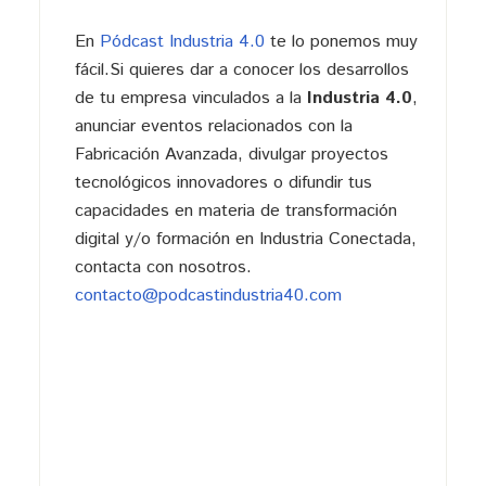
En
Pódcast Industria 4.0
te lo ponemos muy
fácil.Si quieres dar a conocer los desarrollos
de tu empresa vinculados a la
Industria 4.0
,
anunciar eventos relacionados con la
Fabricación Avanzada, divulgar proyectos
tecnológicos innovadores o difundir tus
capacidades en materia de transformación
digital y/o formación en Industria Conectada,
contacta con nosotros.
contacto@podcastindustria40.com