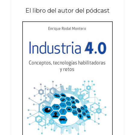
El libro del autor del pódcast