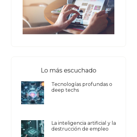
Lo más escuchado
Tecnologías profundas o
deep techs
La inteligencia artificial y la
destrucción de empleo