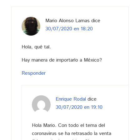
con
los
lectores
Mario Alonso Lamas
dice
30/07/2020 en 18:20
Hola, qué tal.
Hay manera de importarlo a México?
Responder
Enrique Rodal
dice
30/07/2020 en 19:10
Hola Mario. Con todo el tema del
coronavirus se ha retrasado la venta