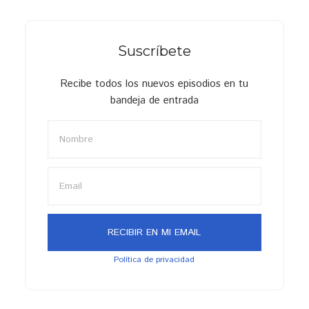
Suscríbete
Recibe todos los nuevos episodios en tu
bandeja de entrada
Política de privacidad