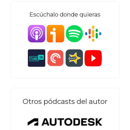
Escúchalo donde quieras
Otros pódcasts del autor