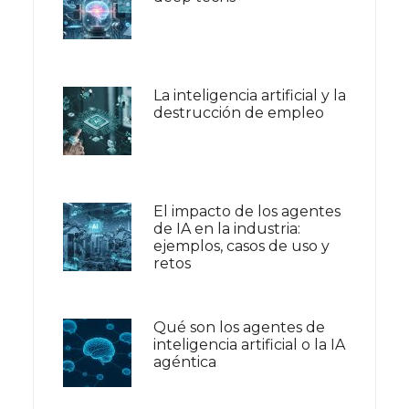
La inteligencia artificial y la
destrucción de empleo
El impacto de los agentes
de IA en la industria:
ejemplos, casos de uso y
retos
Qué son los agentes de
inteligencia artificial o la IA
agéntica