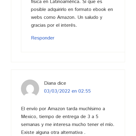
física en Latinoamérica. Sí que es
posible adquirirlo en formato ebook en
webs como Amazon. Un saludo y
gracias por el interés.
Responder
Diana
dice
03/03/2022 en 02:55
El envío por Amazon tarda muchísimo a
Mexico, tiempo de entrega de 3 a 5
semanas y me interesa mucho tener el mío.
Existe alguna otra alternativa .