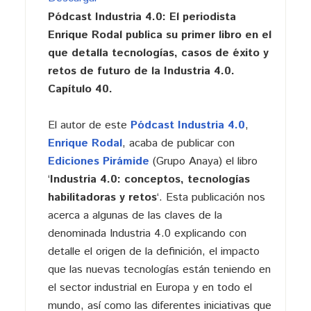
Pódcast Industria 4.0: El periodista
Enrique Rodal publica su primer libro en el
que detalla tecnologías, casos de éxito y
retos de futuro de la Industria 4.0.
Capítulo 40.
El autor de este
Pódcast Industria 4.0
,
Enrique Rodal
, acaba de publicar con
Ediciones Pirámide
(Grupo Anaya) el libro
‘
Industria 4.0: conceptos, tecnologías
habilitadoras y retos
‘. Esta publicación nos
acerca a algunas de las claves de la
denominada Industria 4.0 explicando con
detalle el origen de la definición, el impacto
que las nuevas tecnologías están teniendo en
el sector industrial en Europa y en todo el
mundo, así como las diferentes iniciativas que