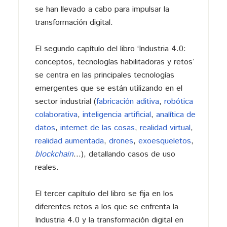
se han llevado a cabo para impulsar la
transformación digital.
El segundo capítulo del libro ‘Industria 4.0:
conceptos, tecnologías habilitadoras y retos’
se centra en las principales tecnologías
emergentes que se están utilizando en el
sector industrial (
fabricación aditiva
,
robótica
colaborativa
,
inteligencia artificial
,
analítica de
datos
,
internet de las cosas
,
realidad virtual
,
realidad aumentada
,
drones
,
exoesqueletos
,
blockchain
…), detallando casos de uso
reales.
El tercer capítulo del libro se fija en los
diferentes retos a los que se enfrenta la
Industria 4.0 y la transformación digital en