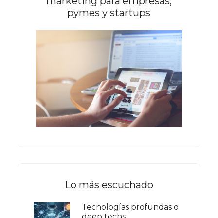
marketing para empresas,
pymes y startups
Lo más escuchado
Tecnologías profundas o
deep techs