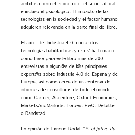
ámbitos como el económico, el socio-laboral
e incluso el psicológico. El impacto de las
tecnologías en la sociedad y el factor humano
adquieren relevancia en la parte final del libro.
El autor de ‘Industria 4.0: conceptos,
tecnologías habilitadoras y retos’ ha tomado
como base para este libro más de 300
entrevistas a algun@s de l@s principales
expert@s sobre Industria 4.0 de España y de
Europa, así como cerca de un centenar de
informes de consultoras de todo el mundo
como Gartner, Accenture, Oxford Economics,
MarketsAndMarkets, Forbes, PwC, Deloitte
o Randstad.
En opinión de Enrique Rodal: “
El objetivo de