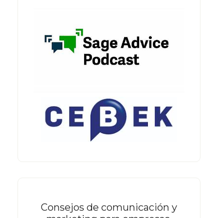
Consejos de comunicación y