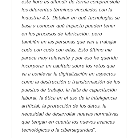
este libro es difundir de forma comprensible
los diferentes términos vinculados con la
Industria 4.0. Detallar en qué tecnologías se
basa y conocer qué impacto pueden tener
en los procesos de fabricación, pero
también en las personas que van a trabajar
codo con codo con ellas. Esto último me
parece muy relevante y por eso he querido
incorporar un capítulo sobre los retos que
va a conllevar la digitalización en aspectos
como la destrucción o transformación de los
puestos de trabajo, la falta de capacitación
laboral, la ética en el uso de la inteligencia
artificial, la protección de los datos, la
necesidad de desarrollar nuevas normativas
que tengan en cuenta los nuevos avances
tecnológicos o la ciberseguridad
”.