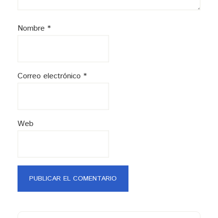
Nombre
*
Correo electrónico
*
Web
Barra