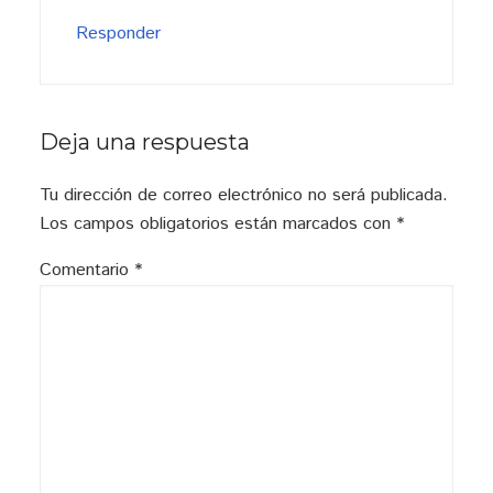
Responder
Deja una respuesta
Tu dirección de correo electrónico no será publicada.
Los campos obligatorios están marcados con
*
Comentario
*