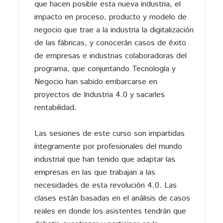
que hacen posible esta nueva industria, el
impacto en proceso, producto y modelo de
negocio que trae a la industria la digitalización
de las fábricas, y conocerán casos de éxito
de empresas e industrias colaboradoras del
programa, que conjuntando Tecnología y
Negocio han sabido embarcarse en
proyectos de Industria 4.0 y sacarles
rentabilidad.
Las sesiones de este curso son impartidas
íntegramente por profesionales del mundo
industrial que han tenido que adaptar las
empresas en las que trabajan a las
necesidades de esta revolución 4.0. Las
clases están basadas en el análisis de casos
reales en donde los asistentes tendrán que