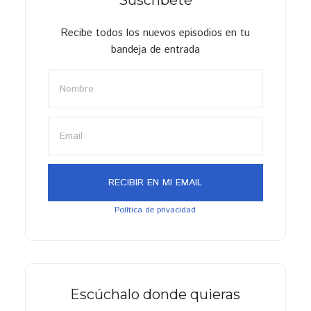
Recibe todos los nuevos episodios en tu
bandeja de entrada
Política de privacidad
Escúchalo donde quieras