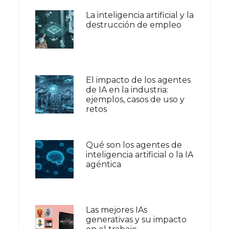
La inteligencia artificial y la
destrucción de empleo
El impacto de los agentes
de IA en la industria:
ejemplos, casos de uso y
retos
Qué son los agentes de
inteligencia artificial o la IA
agéntica
Las mejores IAs
generativas y su impacto