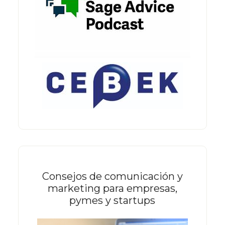
Consejos de comunicación y
marketing para empresas,
pymes y startups