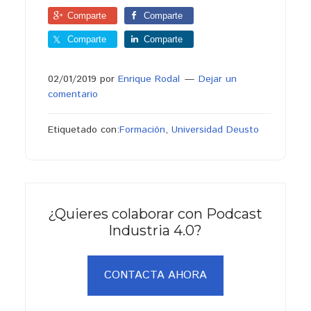
Comparte
Comparte
Comparte
Comparte
02/01/2019
por
Enrique Rodal
Dejar un
comentario
Etiquetado con:
Formación
,
Universidad Deusto
¿Quieres colaborar con Podcast
Industria 4.0?
CONTACTA AHORA