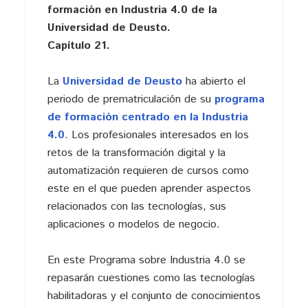
formación en Industria 4.0 de la
Universidad de Deusto.
Capítulo 21.
La
Universidad de Deusto
ha abierto el
periodo de prematriculación de su
programa
de formación centrado en la Industria
4.0
. Los profesionales interesados en los
retos de la transformación digital y la
automatización requieren de cursos como
este en el que pueden aprender aspectos
relacionados con las tecnologías, sus
aplicaciones o modelos de negocio.
En este Programa sobre Industria 4.0 se
repasarán cuestiones como las tecnologías
habilitadoras y el conjunto de conocimientos