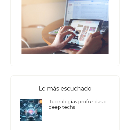
Lo más escuchado
Tecnologías profundas o
deep techs