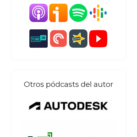
Otros pódcasts del autor