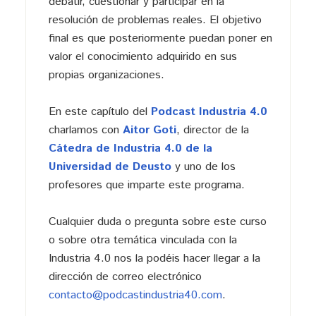
debatir, cuestionar y participar en la
resolución de problemas reales. El objetivo
final es que posteriormente puedan poner en
valor el conocimiento adquirido en sus
propias organizaciones.
En este capítulo del
Podcast Industria 4.0
charlamos con
Aitor Goti
, director de la
Cátedra de Industria 4.0 de la
Universidad de Deusto
y uno de los
profesores que imparte este programa.
Cualquier duda o pregunta sobre este curso
o sobre otra temática vinculada con la
Industria 4.0 nos la podéis hacer llegar a la
dirección de correo electrónico
contacto@podcastindustria40.com
.