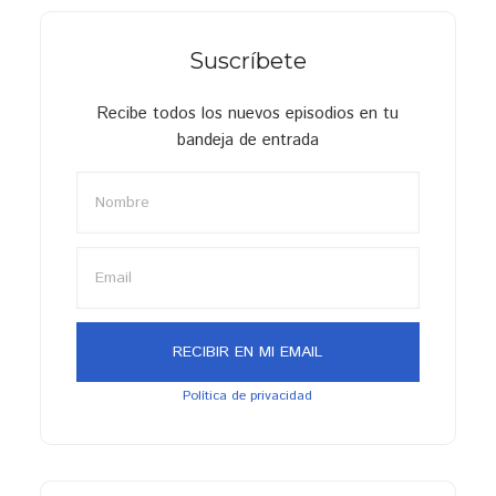
Suscríbete
Recibe todos los nuevos episodios en tu
bandeja de entrada
Política de privacidad