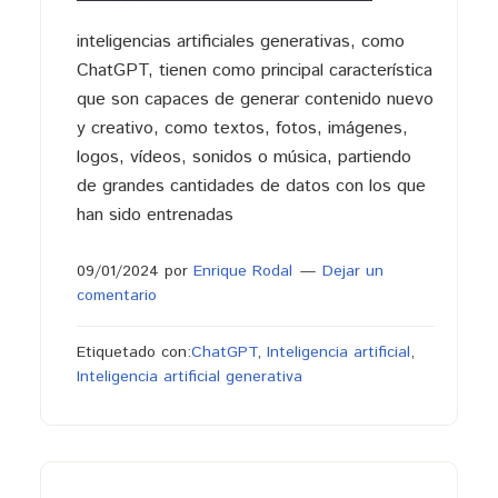
inteligencias artificiales generativas, como
ChatGPT, tienen como principal característica
que son capaces de generar contenido nuevo
y creativo, como textos, fotos, imágenes,
logos, vídeos, sonidos o música, partiendo
de grandes cantidades de datos con los que
han sido entrenadas
09/01/2024
por
Enrique Rodal
Dejar un
comentario
Etiquetado con:
ChatGPT
,
Inteligencia artificial
,
Inteligencia artificial generativa
Barra