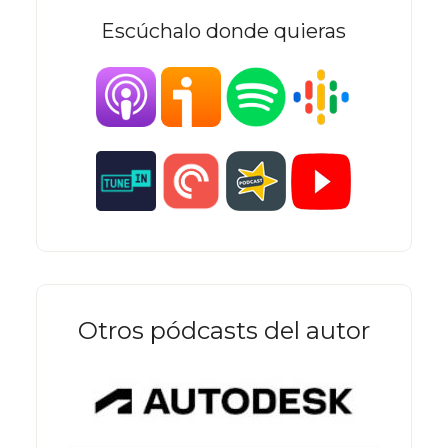
Escúchalo donde quieras
Otros pódcasts del autor