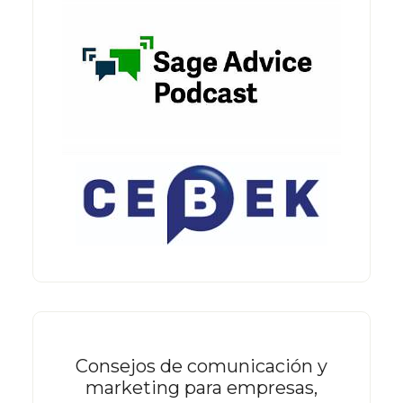
Consejos de comunicación y
marketing para empresas,