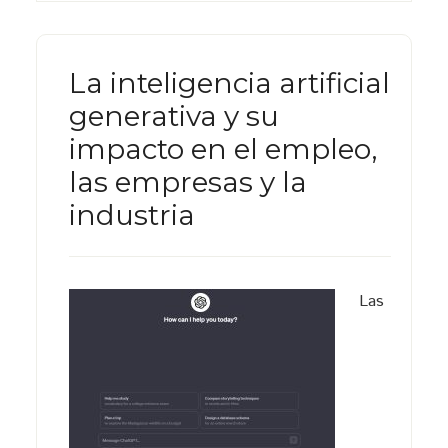
La inteligencia artificial
generativa y su
impacto en el empleo,
las empresas y la
industria
Las