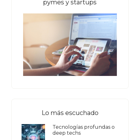
pymes y startups
Lo más escuchado
Tecnologías profundas o
deep techs