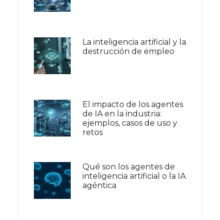
La inteligencia artificial y la
destrucción de empleo
El impacto de los agentes
de IA en la industria:
ejemplos, casos de uso y
retos
Qué son los agentes de
inteligencia artificial o la IA
agéntica