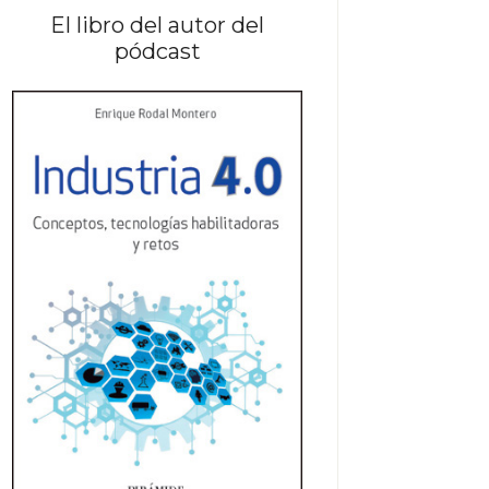
El libro del autor del
pódcast