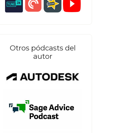
Otros pódcasts del
autor