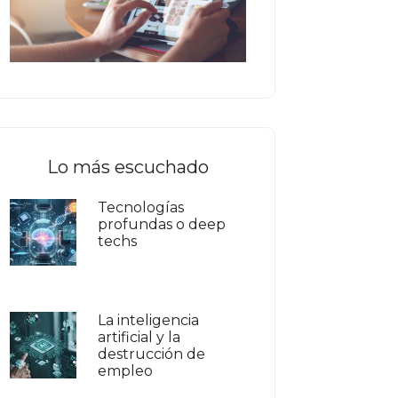
Lo más escuchado
Tecnologías
profundas o deep
techs
La inteligencia
artificial y la
destrucción de
empleo