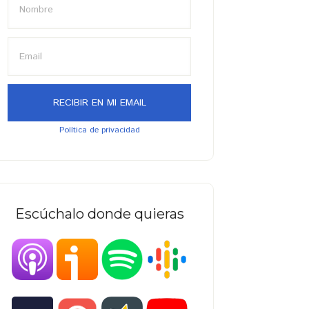
Política de privacidad
Escúchalo donde quieras