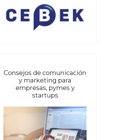
Consejos de comunicación
y marketing para
empresas, pymes y
startups