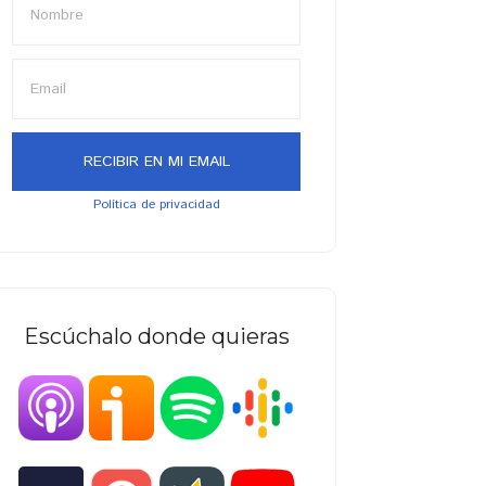
Política de privacidad
Escúchalo donde quieras