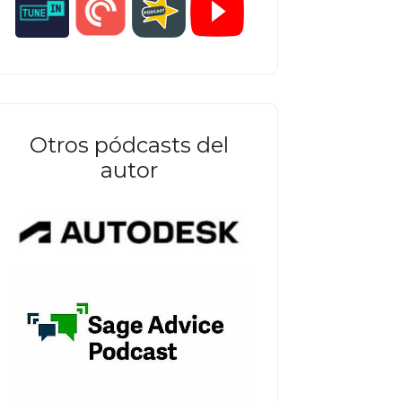
Otros pódcasts del
autor