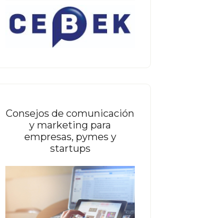
Consejos de comunicación
y marketing para
empresas, pymes y
startups