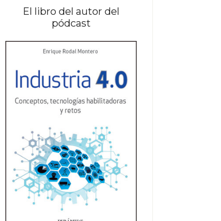
El libro del autor del
pódcast