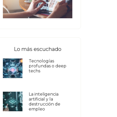
Lo más escuchado
Tecnologías
profundas o deep
techs
La inteligencia
artificial y la
destrucción de
empleo