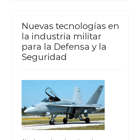
Nuevas tecnologías en
la industria militar
para la Defensa y la
Seguridad