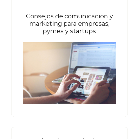
Consejos de comunicación y
marketing para empresas,
pymes y startups