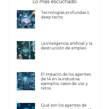
Lo más escuchado
Tecnologías profundas o
deep techs
La inteligencia artificial y la
destrucción de empleo
El impacto de los agentes
de IA en la industria:
ejemplos, casos de uso y
retos
Qué son los agentes de