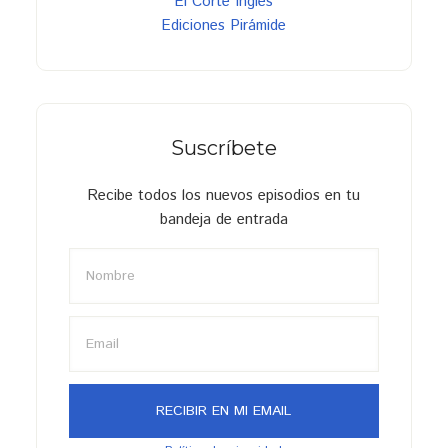
El Corte Inglés
Ediciones Pirámide
Suscríbete
Recibe todos los nuevos episodios en tu
bandeja de entrada