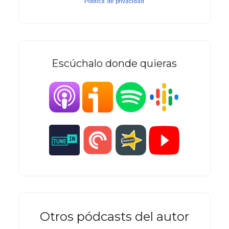
Política de privacidad
Escúchalo donde quieras
Otros pódcasts del autor