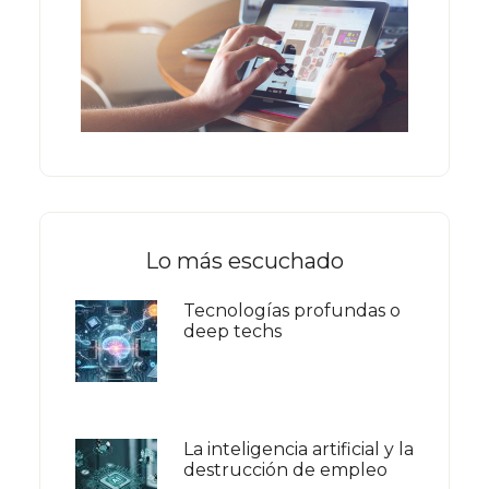
Lo más escuchado
Tecnologías profundas o
deep techs
La inteligencia artificial y la
destrucción de empleo