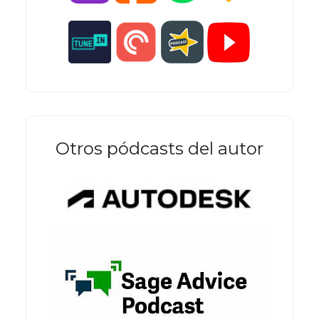
Otros pódcasts del autor