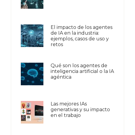
El impacto de los agentes
de IA en la industria:
ejemplos, casos de uso y
retos
Qué son los agentes de
inteligencia artificial o la IA
agéntica
Las mejores IAs
generativas y su impacto
en el trabajo