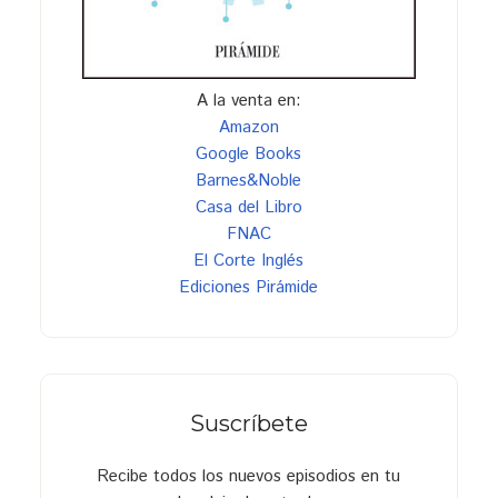
A la venta en:
Amazon
Google Books
Barnes&Noble
Casa del Libro
FNAC
El Corte Inglés
Ediciones Pirámide
Suscríbete
Recibe todos los nuevos episodios en tu