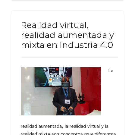
Realidad virtual,
realidad aumentada y
mixta en Industria 4.0
La
realidad aumentada, la realidad virtual y la
realidad mixta son conceptos muy diferentes