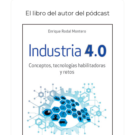
El libro del autor del pódcast