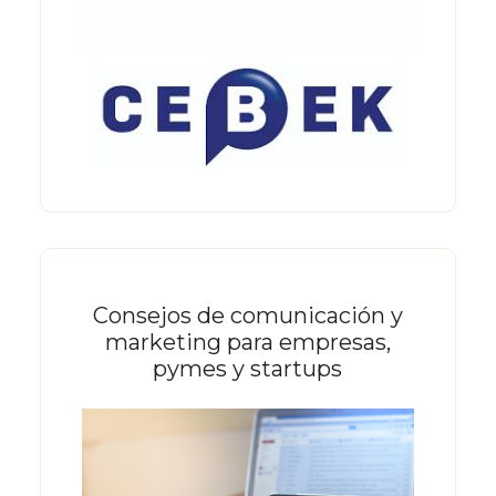
Consejos de comunicación y
marketing para empresas,
pymes y startups