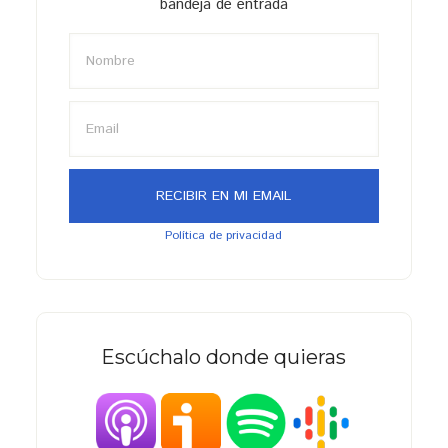
bandeja de entrada
Política de privacidad
Escúchalo donde quieras