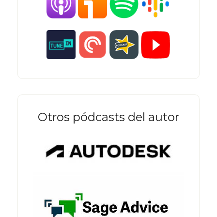
Otros pódcasts del autor