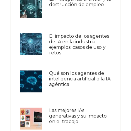
destrucción de empleo
El impacto de los agentes
de IA en la industria:
ejemplos, casos de uso y
retos
Qué son los agentes de
inteligencia artificial o la IA
agéntica
Las mejores IAs
generativas y su impacto
en el trabajo