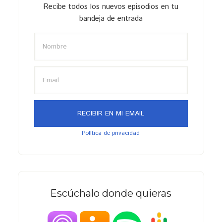
Recibe todos los nuevos episodios en tu
bandeja de entrada
Política de privacidad
Escúchalo donde quieras