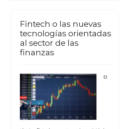
Fintech o las nuevas
tecnologías orientadas
al sector de las
finanzas
El