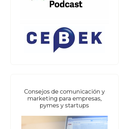
Consejos de comunicación y
marketing para empresas,
pymes y startups