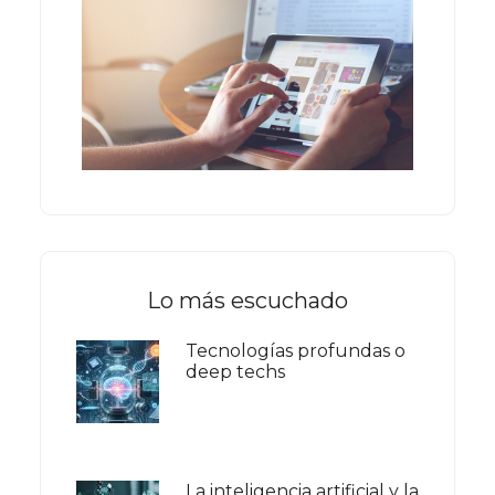
Lo más escuchado
Tecnologías profundas o
deep techs
La inteligencia artificial y la