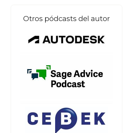
Otros pódcasts del autor