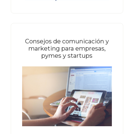
Consejos de comunicación y
marketing para empresas,
pymes y startups