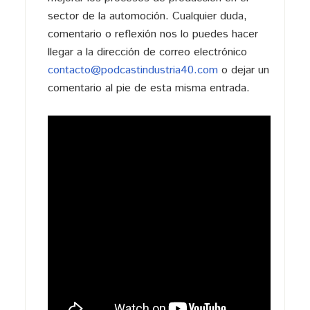
sector de la automoción. Cualquier duda,
comentario o reflexión nos lo puedes hacer
llegar a la dirección de correo electrónico
contacto@podcastindustria40.com
o dejar un
comentario al pie de esta misma entrada.