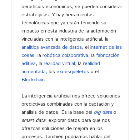
beneficios económicos, se pueden considerar
estratégicas. Y hay herramientas
tecnológicas que ya están teniendo su
impacto en esta industria de la automoción
vinculadas con la inteligencia artificial, la
analítica avanzada de datos
, el
internet de las
cosas
, la
robótica colaborativa
, la
fabricación
aditiva
, la
realidad virtual
, la
realidad
aumentada,
los
exoesqueletos
o el
Blockchain
.
La inteligencia artificial nos ofrece soluciones
predictivas combinadas con la captación y
análisis de datos. Es la base del
big data
o
smart data
: explorar datos para que nos
ofrezcan soluciones de mejora en los
procesos. También podríamos hablar del