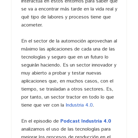
interactúa en estos entornos para saber qué
se va a encontrar más tarde en la vida real y
qué tipo de labores y procesos tiene que
acometer.
En el sector de la automoción aprovechan al
máximo las aplicaciones de cada una de las
tecnologías y seguro que en un futuro lo
seguirán haciendo. Es un sector innovador y
muy abierto a probar y testar nuevas
aplicaciones que, en muchos casos, con el
tiempo, se trasladan a otros sectores. Es,
por tanto, un sector tractor en todo lo que
tiene que ver con la
Industria 4.0
.
En el episodio de
Podcast Industria 4.0
analizamos el uso de las tecnologías para
mejorar los procesos de producción en el