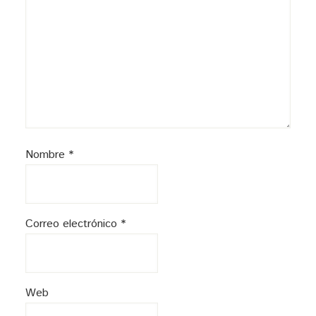
Nombre
*
Correo electrónico
*
Web