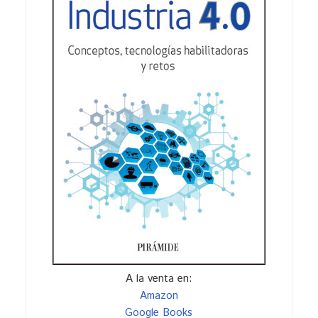
A la venta en:
Amazon
Google Books