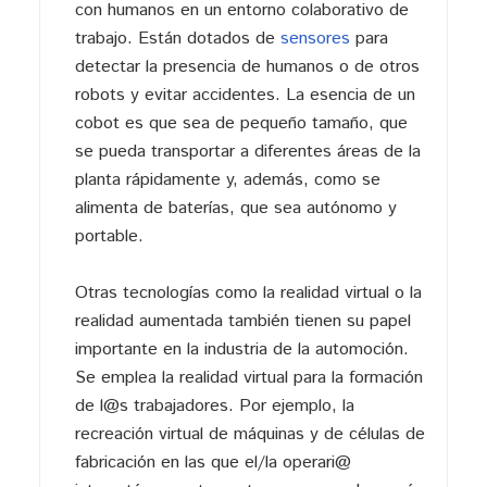
con humanos en un entorno colaborativo de
trabajo. Están dotados de
sensores
para
detectar la presencia de humanos o de otros
robots y evitar accidentes. La esencia de un
cobot es que sea de pequeño tamaño, que
se pueda transportar a diferentes áreas de la
planta rápidamente y, además, como se
alimenta de baterías, que sea autónomo y
portable.
Otras tecnologías como la realidad virtual o la
realidad aumentada también tienen su papel
importante en la industria de la automoción.
Se emplea la realidad virtual para la formación
de l@s trabajadores. Por ejemplo, la
recreación virtual de máquinas y de células de
fabricación en las que el/la operari@