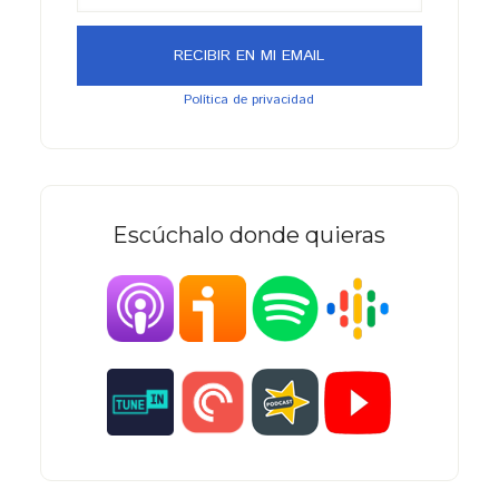
Política de privacidad
Escúchalo donde quieras