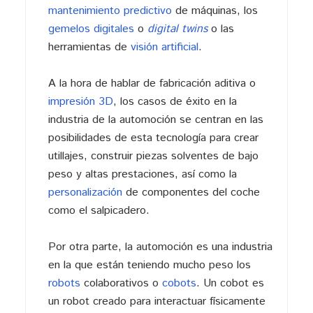
mantenimiento predictivo
de máquinas, los
gemelos digitales
o
digital twins
o las
herramientas de
visión artificial
.
A la hora de hablar de fabricación aditiva o
impresión 3D
, los casos de éxito en la
industria de la automoción se centran en las
posibilidades de esta tecnología para crear
utillajes, construir piezas solventes de bajo
peso y altas prestaciones, así como la
personalización
de componentes del coche
como el salpicadero.
Por otra parte, la automoción es una industria
en la que están teniendo mucho peso los
robots
colaborativos o
cobots
. Un cobot es
un robot creado para interactuar físicamente