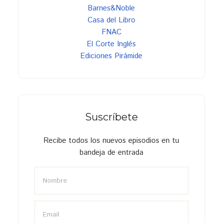
Barnes&Noble
Casa del Libro
FNAC
El Corte Inglés
Ediciones Pirámide
Suscríbete
Recibe todos los nuevos episodios en tu
bandeja de entrada