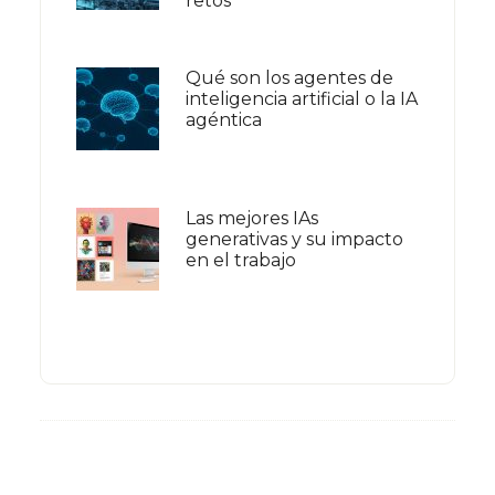
retos
Qué son los agentes de
inteligencia artificial o la IA
agéntica
Las mejores IAs
generativas y su impacto
en el trabajo
Footer