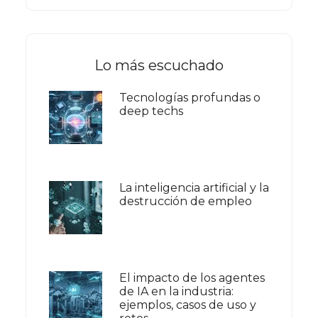
Lo más escuchado
Tecnologías profundas o
deep techs
La inteligencia artificial y la
destrucción de empleo
El impacto de los agentes
de IA en la industria:
ejemplos, casos de uso y