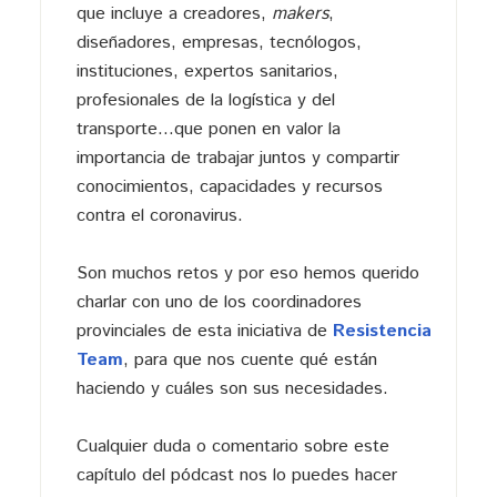
que incluye a creadores,
makers
,
diseñadores, empresas, tecnólogos,
instituciones, expertos sanitarios,
profesionales de la logística y del
transporte…que ponen en valor la
importancia de trabajar juntos y compartir
conocimientos, capacidades y recursos
contra el coronavirus.
Son muchos retos y por eso hemos querido
charlar con uno de los coordinadores
provinciales de esta iniciativa de
Resistencia
Team
, para que nos cuente qué están
haciendo y cuáles son sus necesidades.
Cualquier duda o comentario sobre este
capítulo del pódcast nos lo puedes hacer