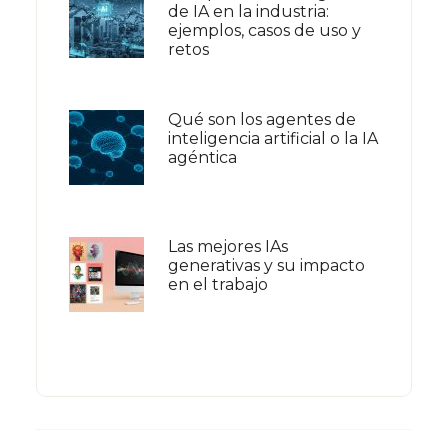
de IA en la industria:
ejemplos, casos de uso y
retos
Qué son los agentes de
inteligencia artificial o la IA
agéntica
Las mejores IAs
generativas y su impacto
en el trabajo