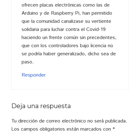
ofrecen placas electrónicas como las de
Arduino y de Raspberry Pi, han permitido
que la comunidad canalizase su vertiente
solidaria para luchar contra el Covid-19
haciendo un frente común sin precedentes;
que con los controladores bajo licencia no
se podría haber generalizado, dicho sea de
paso.
Responder
Deja una respuesta
Tu dirección de correo electrónico no será publicada.
Los campos obligatorios están marcados con
*