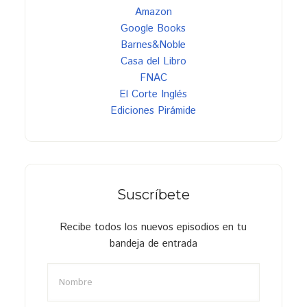
Amazon
Google Books
Barnes&Noble
Casa del Libro
FNAC
El Corte Inglés
Ediciones Pirámide
Suscríbete
Recibe todos los nuevos episodios en tu
bandeja de entrada