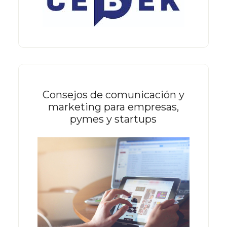
Consejos de comunicación y
marketing para empresas,
pymes y startups