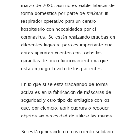
marzo de 2020, aún no es viable fabricar de
forma doméstica por parte de
makers
un
respirador operativo para un centro
hospitalario con necesidades por el
coronavirus. Se están realizando pruebas en
diferentes lugares, pero es importante que
estos aparatos cuenten con todas las
garantías de buen funcionamiento ya que
está en juego la vida de los pacientes.
En lo que sí se está trabajando de forma
activa es en la fabricación de máscaras de
seguridad y otro tipo de artilugios con los
que, por ejemplo, abrir puertas o recoger
objetos sin necesidad de utilizar las manos.
Se está generando un movimiento solidario