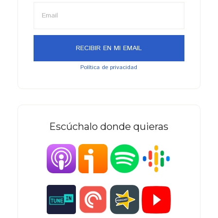
Política de privacidad
Escúchalo donde quieras