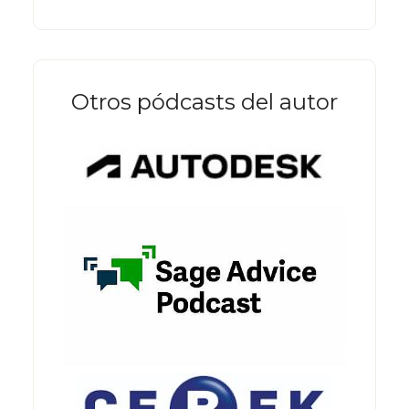
Otros pódcasts del autor