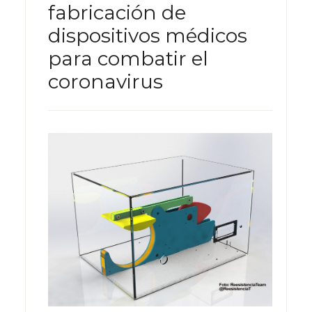
fabricación de
dispositivos médicos
para combatir el
coronavirus