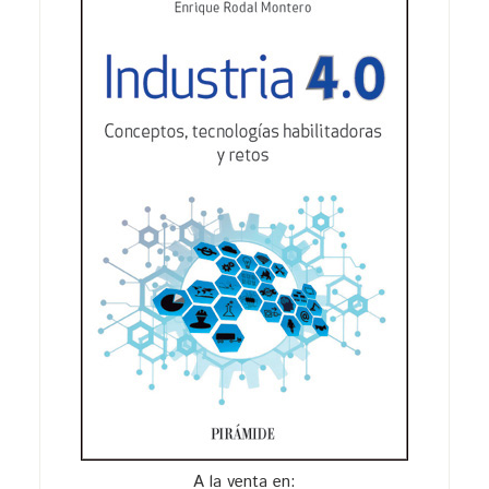
A la venta en: