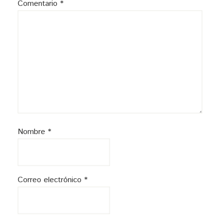
Comentario
*
Nombre
*
Correo electrónico
*