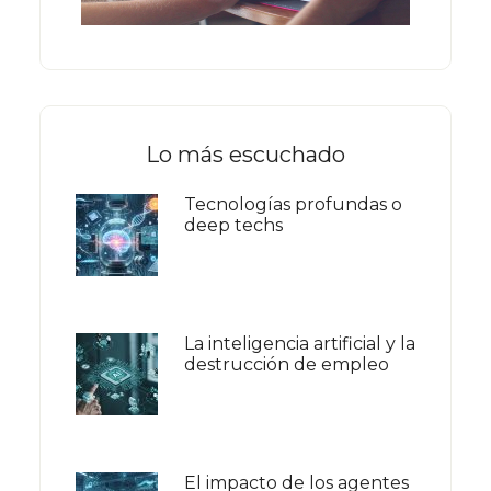
Lo más escuchado
Tecnologías profundas o
deep techs
La inteligencia artificial y la
destrucción de empleo
El impacto de los agentes