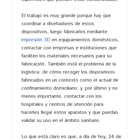
El trabajo es muy grande porque hay que
coordinar a diseñadores de estos
dispositivos, luego fabricarlos mediante
impresión 3D
en equipamientos domésticos,
contactar con empresas e instituciones que
faciliten los materiales necesarios para su
fabricación. También está el problema de la
logística: de cómo recoger los dispositivos
fabricados en un contexto como el actual de
confinamiento domiciliario; y, por último y no
menos importante, contactar con los
hospitales y centros de atención para
hacerles llegar estos aparatos y que puedan
validar su uso en el ámbito sanitario.
Lo que está claro es que, a día de hoy, 24 de