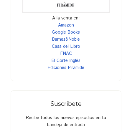
A la venta en:
Amazon
Google Books
Barnes&Noble
Casa del Libro
FNAC
El Corte Inglés
Ediciones Pirámide
Suscríbete
Recibe todos los nuevos episodios en tu
bandeja de entrada