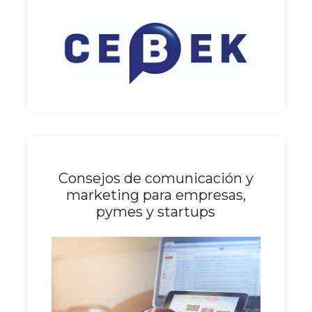
Consejos de comunicación y
marketing para empresas,
pymes y startups