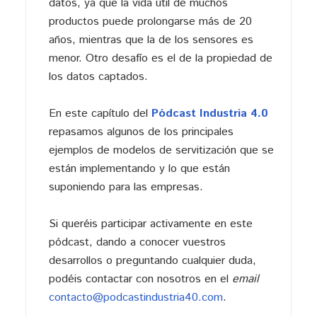
datos, ya que la vida útil de muchos
productos puede prolongarse más de 20
años, mientras que la de los sensores es
menor. Otro desafío es el de la propiedad de
los datos captados.
En este capítulo del
Pódcast Industria 4.0
repasamos algunos de los principales
ejemplos de modelos de servitización que se
están implementando y lo que están
suponiendo para las empresas.
Si queréis participar activamente en este
pódcast, dando a conocer vuestros
desarrollos o preguntando cualquier duda,
podéis contactar con nosotros en el
email
contacto@podcastindustria40.com
.