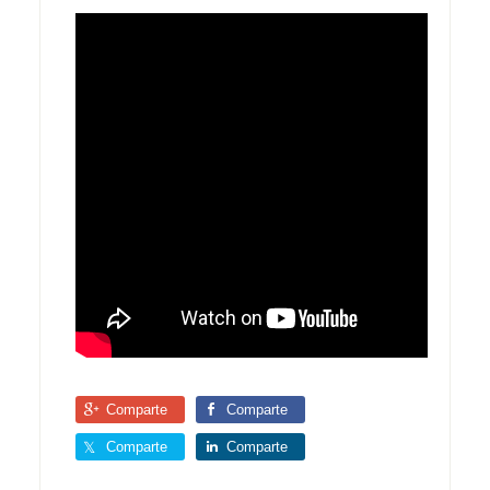
Comparte
Comparte
Comparte
Comparte