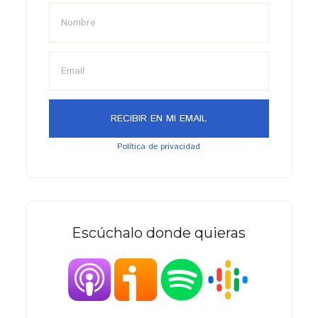
Política de privacidad
Escúchalo donde quieras