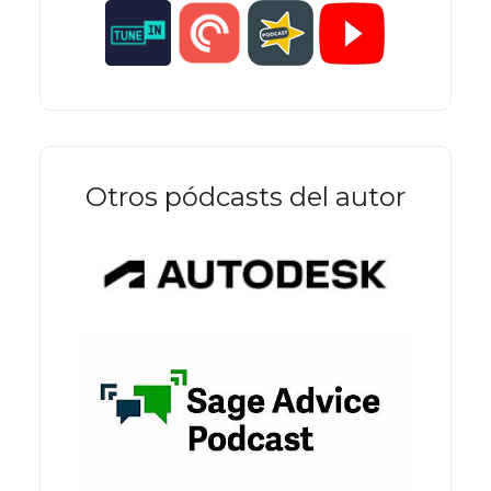
Otros pódcasts del autor