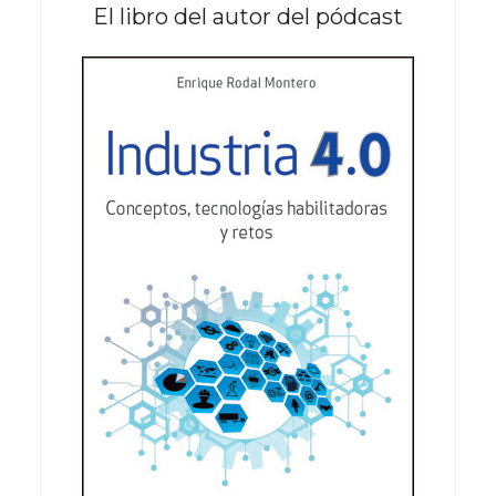
El libro del autor del pódcast