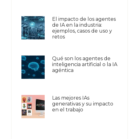
El impacto de los agentes
de IA en la industria:
ejemplos, casos de uso y
retos
Qué son los agentes de
inteligencia artificial o la IA
agéntica
Las mejores IAs
generativas y su impacto
en el trabajo