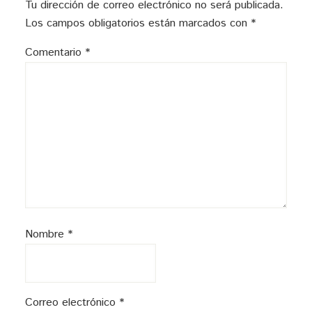
Tu dirección de correo electrónico no será publicada.
los
Los campos obligatorios están marcados con
*
lectores
Comentario
*
Nombre
*
Correo electrónico
*