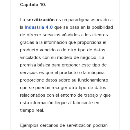
Capítulo 10.
La
servitización
es un paradigma asociado a
la
Industria 4.0
que se basa en la posibilidad
de ofrecer servicios añadidos a los clientes
gracias a la información que proporciona el
producto vendido o de otro tipo de datos
vinculados con su modelo de negocio. La
premisa básica para proponer este tipo de
servicios es que el producto o la máquina
proporcione datos sobre su funcionamiento,
que se puedan recoger otro tipo de datos
relacionados con el entorno de trabajo y que
esta información llegue al fabricante en
tiempo real.
Ejemplos cercanos de servitización podrían