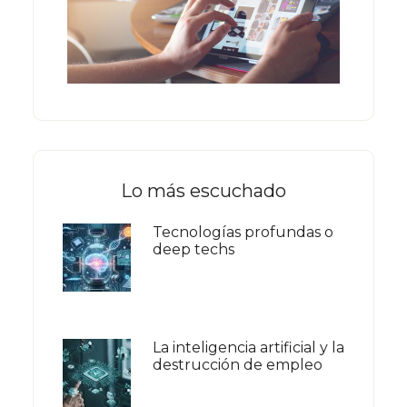
Lo más escuchado
Tecnologías profundas o
deep techs
La inteligencia artificial y la
destrucción de empleo