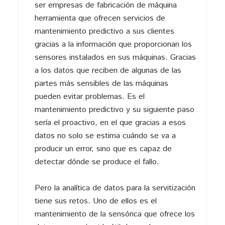
ser empresas de fabricación de máquina
herramienta que ofrecen servicios de
mantenimiento predictivo a sus clientes
gracias a la información que proporcionan los
sensores instalados en sus máquinas. Gracias
a los datos que reciben de algunas de las
partes más sensibles de las máquinas
pueden evitar problemas. Es el
mantenimiento predictivo y su siguiente paso
sería el proactivo, en el que gracias a esos
datos no solo se estima cuándo se va a
producir un error, sino que es capaz de
detectar dónde se produce el fallo.
Pero la analítica de datos para la servitización
tiene sus retos. Uno de ellos es el
mantenimiento de la sensórica que ofrece los