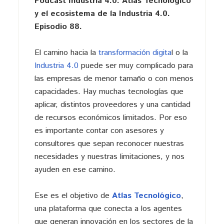
Pódcast Industria 4.0: Atlas Tecnológico
y el ecosistema de la Industria 4.0.
Episodio 88.
El camino hacia la
transformación digita
l o la
Industria 4.0
puede ser muy complicado para
las empresas de menor tamaño o con menos
capacidades. Hay muchas tecnologías que
aplicar, distintos proveedores y una cantidad
de recursos económicos limitados. Por eso
es importante contar con asesores y
consultores que sepan reconocer nuestras
necesidades y nuestras limitaciones, y nos
ayuden en ese camino.
Ese es el objetivo de
Atlas
Tecnológico
,
una plataforma que conecta a los agentes
que generan innovación en los sectores de la