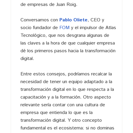
de empresas de Juan Roig.
Conversamos con
Pablo Oliete
, CEO y
socio fundador de
FOM
y el impulsor de Atlas
Tecnológico, que nos desgrana algunas de
las claves a la hora de que cualquier empresa
dé los primeros pasos hacia la transformación
digital.
Entre estos consejos, podríamos recalcar la
necesidad de tener un equipo adaptado a la
transformación digital en lo que respecta a la
capacitación y a la formación. Otro aspecto
relevante sería contar con una cultura de
empresa que entienda lo que es la
transformación digital. Y otro concepto
fundamental es el ecosistema: si no dominas