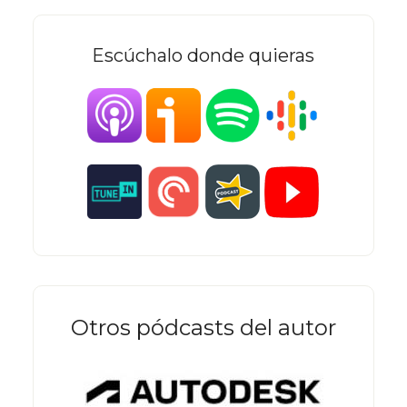
Escúchalo donde quieras
Otros pódcasts del autor