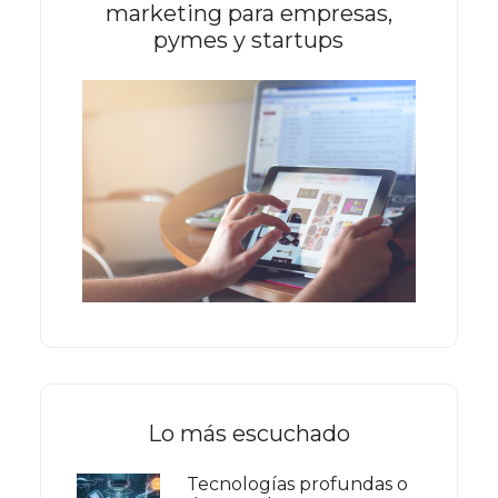
marketing para empresas,
pymes y startups
Lo más escuchado
Tecnologías profundas o