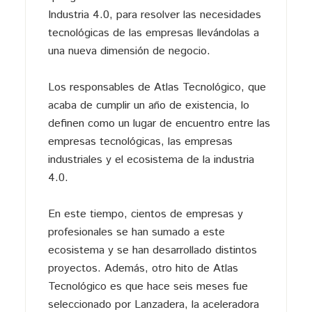
Industria 4.0, para resolver las necesidades
tecnológicas de las empresas llevándolas a
una nueva dimensión de negocio.
Los responsables de Atlas Tecnológico, que
acaba de cumplir un año de existencia, lo
definen como un lugar de encuentro entre las
empresas tecnológicas, las empresas
industriales y el ecosistema de la industria
4.0.
En este tiempo, cientos de empresas y
profesionales se han sumado a este
ecosistema y se han desarrollado distintos
proyectos. Además, otro hito de Atlas
Tecnológico es que hace seis meses fue
seleccionado por Lanzadera, la aceleradora