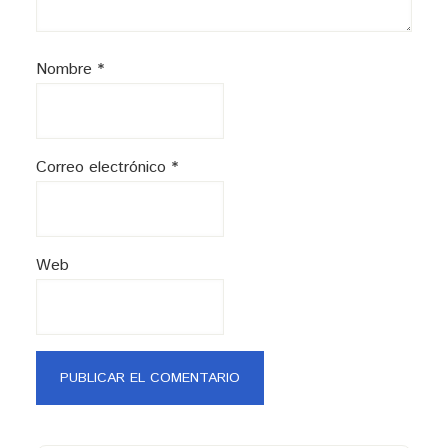
Nombre
*
Correo electrónico
*
Web