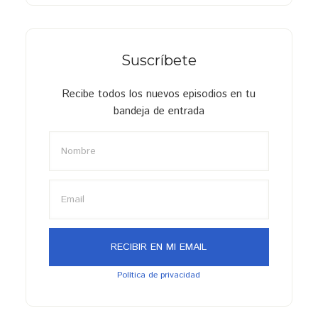
Suscríbete
Recibe todos los nuevos episodios en tu
bandeja de entrada
Política de privacidad