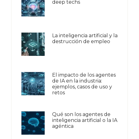
deep techs
La inteligencia artificial y la
destrucción de empleo
El impacto de los agentes
de IA en la industria:
ejemplos, casos de uso y
retos
Qué son los agentes de
inteligencia artificial o la IA
agéntica