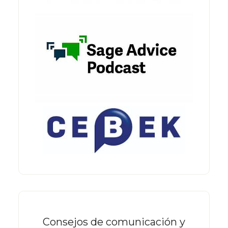
Consejos de comunicación y