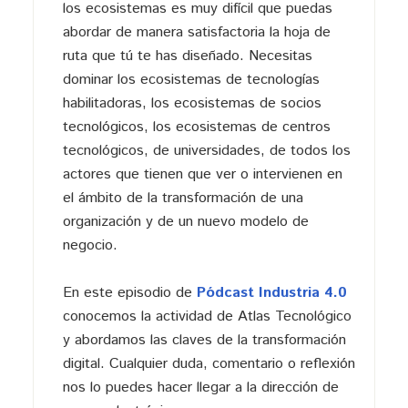
los ecosistemas es muy difícil que puedas
abordar de manera satisfactoria la hoja de
ruta que tú te has diseñado. Necesitas
dominar los ecosistemas de tecnologías
habilitadoras, los ecosistemas de socios
tecnológicos, los ecosistemas de centros
tecnológicos, de universidades, de todos los
actores que tienen que ver o intervienen en
el ámbito de la transformación de una
organización y de un nuevo modelo de
negocio.
En este episodio de
Pódcast Industria 4.0
conocemos la actividad de Atlas Tecnológico
y abordamos las claves de la transformación
digital. Cualquier duda, comentario o reflexión
nos lo puedes hacer llegar a la dirección de