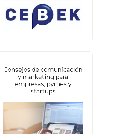
Consejos de comunicación
y marketing para
empresas, pymes y
startups