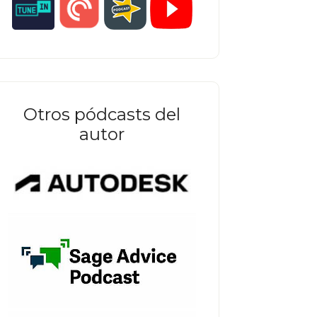
Otros pódcasts del
autor