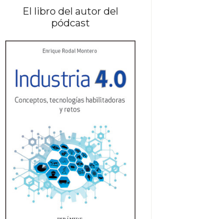
El libro del autor del
pódcast