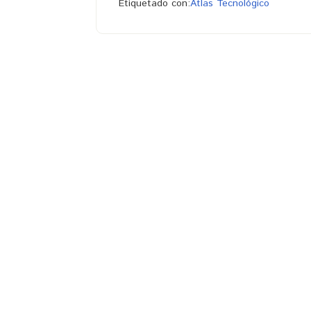
Etiquetado con:
Atlas Tecnológico