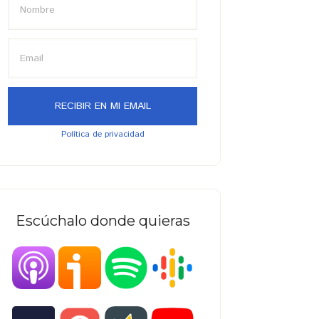
Política de privacidad
Escúchalo donde quieras