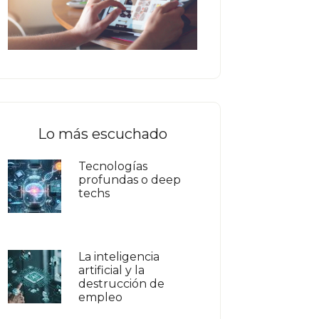
Lo más escuchado
Tecnologías
profundas o deep
techs
La inteligencia
artificial y la
destrucción de
empleo