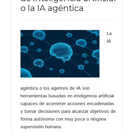
o la IA agéntica
La
IA
agéntica o los agentes de IA son
herramientas basadas en inteligencia artificial
capaces de acometer acciones encadenadas
y tomar decisiones para alcanzar objetivos de
forma autónoma con muy poca o ninguna
supervisión humana.