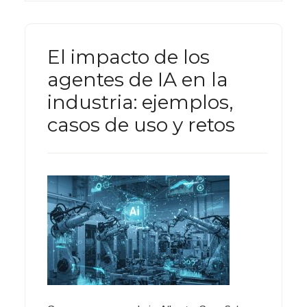
El impacto de los
agentes de IA en la
industria: ejemplos,
casos de uso y retos