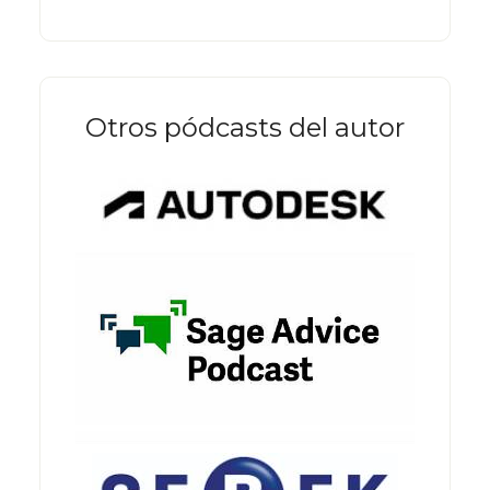
Otros pódcasts del autor