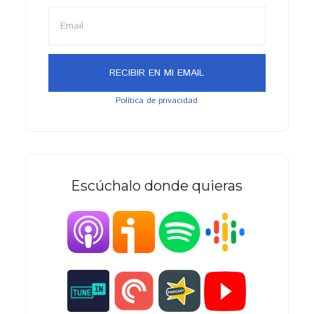
Política de privacidad
Escúchalo donde quieras