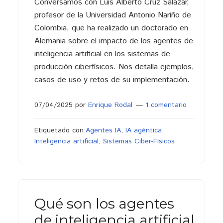
Conversamos con Luis Alberto Cruz Salazar,
profesor de la Universidad Antonio Nariño de
Colombia, que ha realizado un doctorado en
Alemania sobre el impacto de los agentes de
inteligencia artificial en los sistemas de
producción ciberfísicos. Nos detalla ejemplos,
casos de uso y retos de su implementación.
07/04/2025
por
Enrique Rodal
1 comentario
Etiquetado con:
Agentes IA
,
IA agéntica
,
Inteligencia artificial
,
Sistemas Ciber-Físicos
Qué son los agentes
de inteligencia artificial