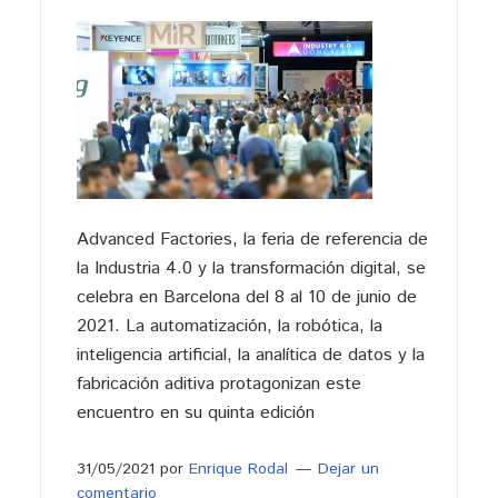
Advanced Factories, la feria de referencia de
la Industria 4.0 y la transformación digital, se
celebra en Barcelona del 8 al 10 de junio de
2021. La automatización, la robótica, la
inteligencia artificial, la analítica de datos y la
fabricación aditiva protagonizan este
encuentro en su quinta edición
31/05/2021
por
Enrique Rodal
Dejar un
comentario