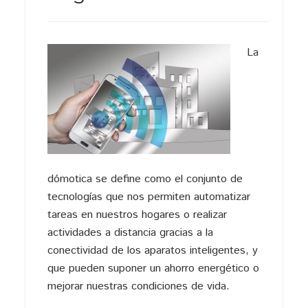
La
dómotica se define como el conjunto de
tecnologías que nos permiten automatizar
tareas en nuestros hogares o realizar
actividades a distancia gracias a la
conectividad de los aparatos inteligentes, y
que pueden suponer un ahorro energético o
mejorar nuestras condiciones de vida.