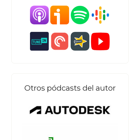
Otros pódcasts del autor