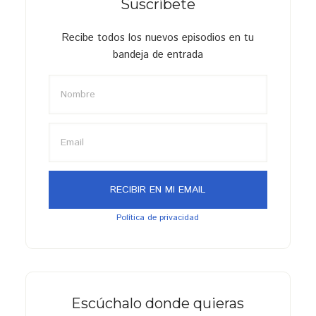
Suscríbete
Recibe todos los nuevos episodios en tu
bandeja de entrada
Política de privacidad
Escúchalo donde quieras