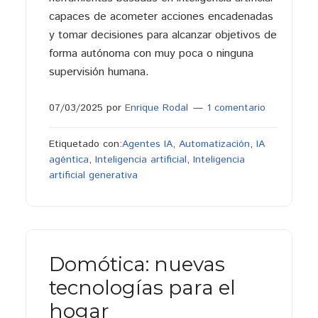
capaces de acometer acciones encadenadas
y tomar decisiones para alcanzar objetivos de
forma autónoma con muy poca o ninguna
supervisión humana.
07/03/2025
por
Enrique Rodal
1 comentario
Etiquetado con:
Agentes IA
,
Automatización
,
IA
agéntica
,
Inteligencia artificial
,
Inteligencia
artificial generativa
Domótica: nuevas
tecnologías para el
hogar