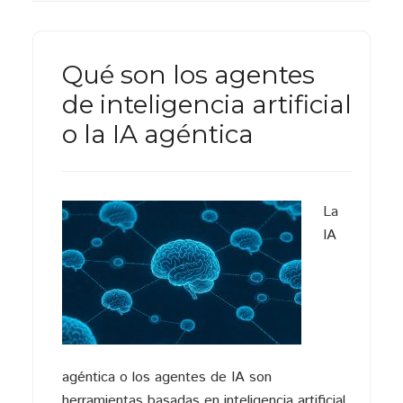
Qué son los agentes
de inteligencia artificial
o la IA agéntica
La
IA
agéntica o los agentes de IA son
herramientas basadas en inteligencia artificial