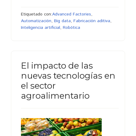
Etiquetado con:
Advanced Factories
,
Automatización
,
Big data
,
Fabricación aditiva
,
Inteligencia artificial
,
Robótica
El impacto de las
nuevas tecnologías en
el sector
agroalimentario