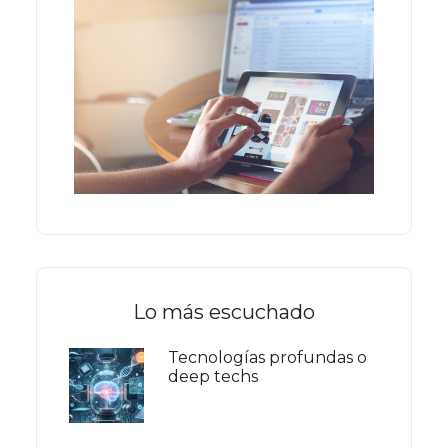
Lo más escuchado
Tecnologías profundas o
deep techs