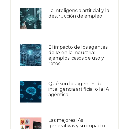
La inteligencia artificial y la
destrucción de empleo
El impacto de los agentes
de IA en la industria:
ejemplos, casos de uso y
retos
Qué son los agentes de
inteligencia artificial o la IA
agéntica
Las mejores IAs
generativas y su impacto