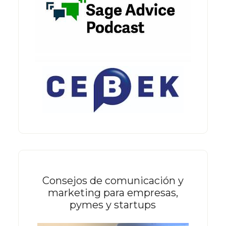
Consejos de comunicación y
marketing para empresas,
pymes y startups