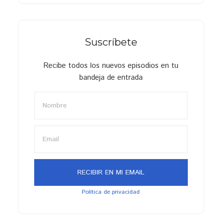
Suscríbete
Recibe todos los nuevos episodios en tu
bandeja de entrada
Política de privacidad