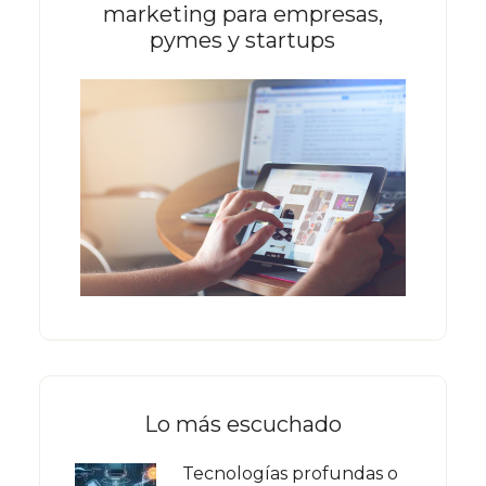
marketing para empresas,
pymes y startups
Lo más escuchado
Tecnologías profundas o