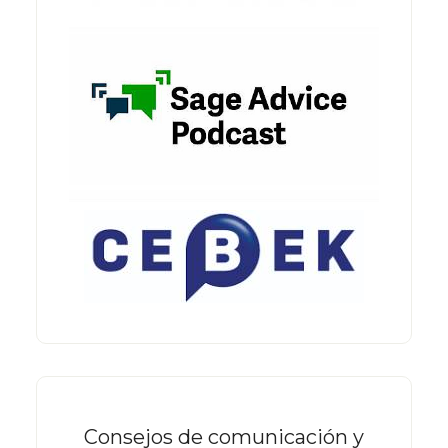
Consejos de comunicación y