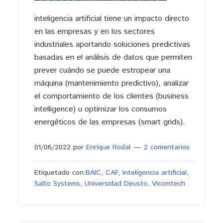
inteligencia artificial tiene un impacto directo
en las empresas y en los sectores
industriales aportando soluciones predictivas
basadas en el análisis de datos que permiten
prever cuándo se puede estropear una
máquina (mantenimiento predictivo), analizar
el comportamiento de los clientes (business
intelligence) u optimizar los consumos
energéticos de las empresas (smart grids).
01/06/2022
por
Enrique Rodal
2 comentarios
Etiquetado con:
BAIC
,
CAF
,
Inteligencia artificial
,
Salto Systems
,
Universidad Deusto
,
Vicomtech