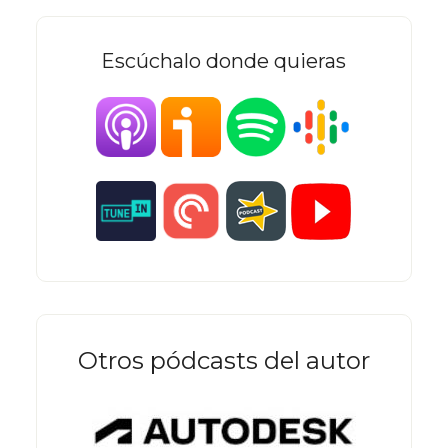
Escúchalo donde quieras
Otros pódcasts del autor