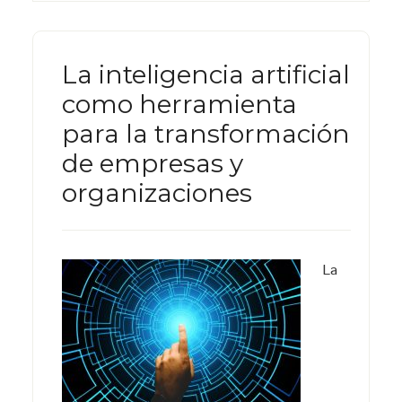
La inteligencia artificial
como herramienta
para la transformación
de empresas y
organizaciones
La