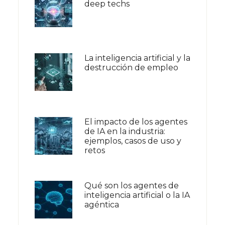
deep techs
La inteligencia artificial y la
destrucción de empleo
El impacto de los agentes
de IA en la industria:
ejemplos, casos de uso y
retos
Qué son los agentes de
inteligencia artificial o la IA
agéntica