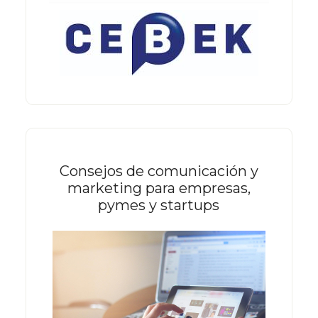
Consejos de comunicación y
marketing para empresas,
pymes y startups