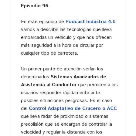
Episodio 96.
En este episodio de
Pódcast Industria 4.0
vamos a describir las tecnologías que lleva
embarcadas un vehículo y que nos ofrecen
más seguridad a la hora de circular por
cualquier tipo de carretera.
Un primer punto de atención serían los
denominados
Sistemas Avanzados de
Asistencia al Conductor
que permiten a los
usuarios responder rápidamente ante
posibles situaciones peligrosas. Es el caso
del
Control Adaptativo de Crucero o ACC
que lleva radar de proximidad o sistemas
precolisión que se encargan de controlar la
velocidad y regular la distancia con los