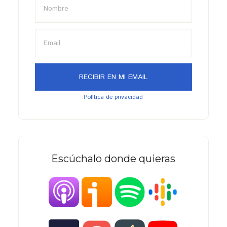
Política de privacidad
Escúchalo donde quieras