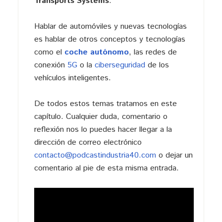
Transports Systems
.
Hablar de automóviles y nuevas tecnologías
es hablar de otros conceptos y tecnologías
como el
coche autónomo
, las redes de
conexión
5G
o la
ciberseguridad
de los
vehículos inteligentes.
De todos estos temas tratamos en este
capítulo. Cualquier duda, comentario o
reflexión nos lo puedes hacer llegar a la
dirección de correo electrónico
contacto@podcastindustria40.com
o dejar un
comentario al pie de esta misma entrada.