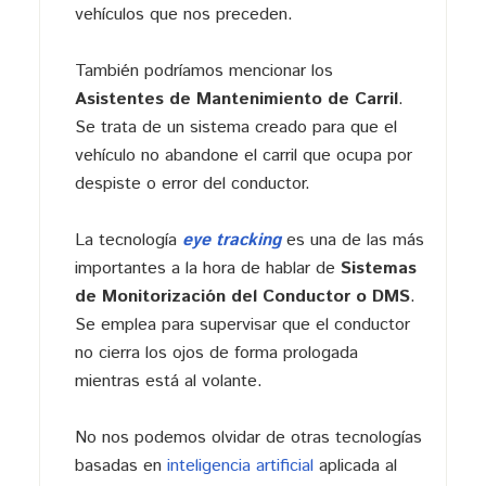
vehículos que nos preceden.
También podríamos mencionar los
Asistentes de Mantenimiento de Carril
.
Se trata de un sistema creado para que el
vehículo no abandone el carril que ocupa por
despiste o error del conductor.
La tecnología
eye tracking
es una de las más
importantes a la hora de hablar de
Sistemas
de Monitorización del Conductor o DMS
.
Se emplea para supervisar que el conductor
no cierra los ojos de forma prologada
mientras está al volante.
No nos podemos olvidar de otras tecnologías
basadas en
inteligencia artificial
aplicada al