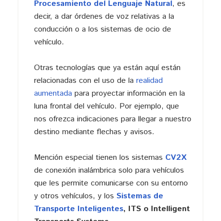
Procesamiento del Lenguaje Natural
, es
decir, a dar órdenes de voz relativas a la
conducción o a los sistemas de ocio de
vehículo.
Otras tecnologías que ya están aquí están
relacionadas con el uso de la
realidad
aumentada
para proyectar información en la
luna frontal del vehículo. Por ejemplo, que
nos ofrezca indicaciones para llegar a nuestro
destino mediante flechas y avisos.
Mención especial tienen los sistemas
CV2X
de conexión inalámbrica solo para vehículos
que les permite comunicarse con su entorno
y otros vehículos, y los
Sistemas de
Transporte Inteligentes
, ITS o Intelligent