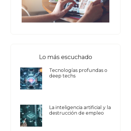
Lo más escuchado
Tecnologías profundas o
deep techs
La inteligencia artificial y la
destrucción de empleo