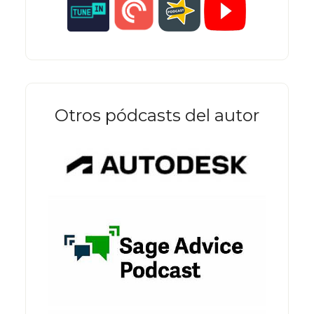
Otros pódcasts del autor