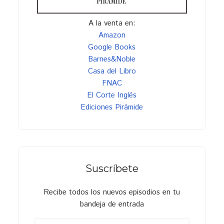
A la venta en:
Amazon
Google Books
Barnes&Noble
Casa del Libro
FNAC
El Corte Inglés
Ediciones Pirámide
Suscríbete
Recibe todos los nuevos episodios en tu
bandeja de entrada