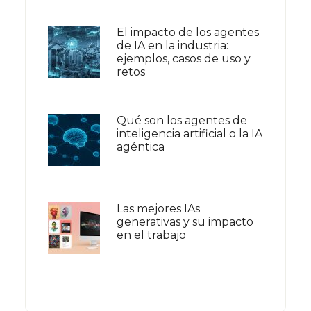
El impacto de los agentes
de IA en la industria:
ejemplos, casos de uso y
retos
Qué son los agentes de
inteligencia artificial o la IA
agéntica
Las mejores IAs
generativas y su impacto
en el trabajo