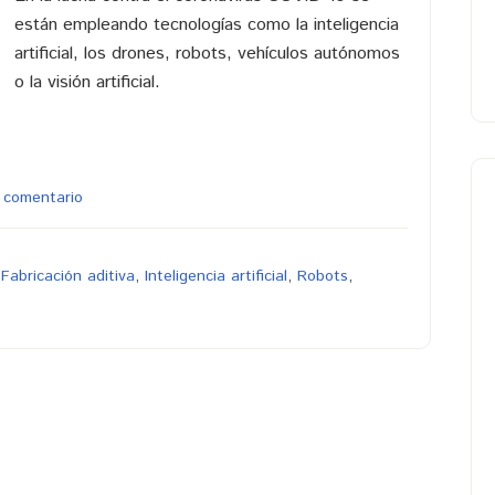
están empleando tecnologías como la inteligencia
artificial, los drones, robots, vehículos autónomos
o la visión artificial.
 comentario
,
Fabricación aditiva
,
Inteligencia artificial
,
Robots
,