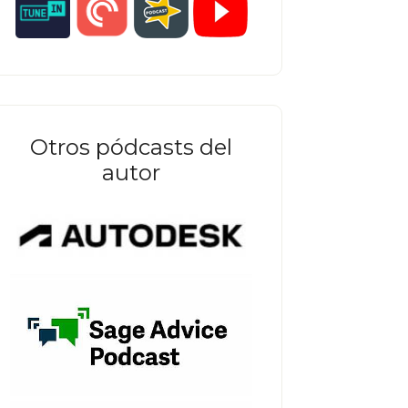
Otros pódcasts del
autor