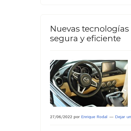
Nuevas tecnologías
segura y eficiente
27/06/2022
por
Enrique Rodal
Dejar u