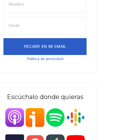
Política de privacidad
Escúchalo donde quieras