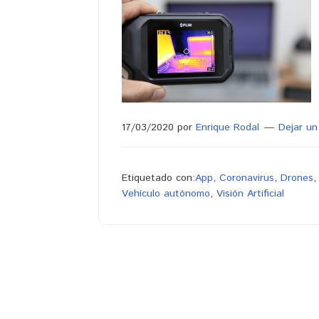
17/03/2020
por
Enrique Rodal
Dejar un
Etiquetado con:
App
,
Coronavirus
,
Drones
Vehículo autónomo
,
Visión Artificial