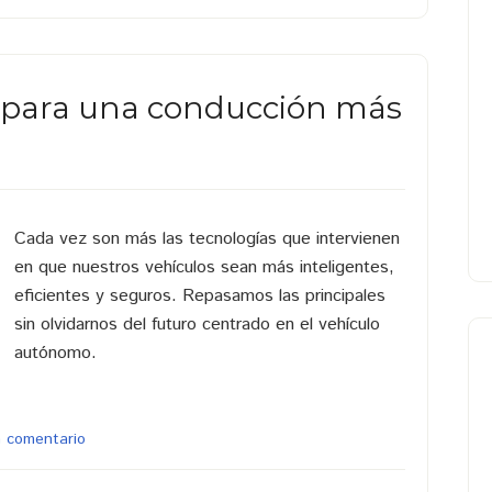
 para una conducción más
Cada vez son más las tecnologías que intervienen
en que nuestros vehículos sean más inteligentes,
eficientes y seguros. Repasamos las principales
sin olvidarnos del futuro centrado en el vehículo
autónomo.
n comentario