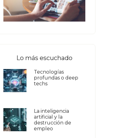
Lo más escuchado
Tecnologías
profundas o deep
techs
La inteligencia
artificial y la
destrucción de
empleo