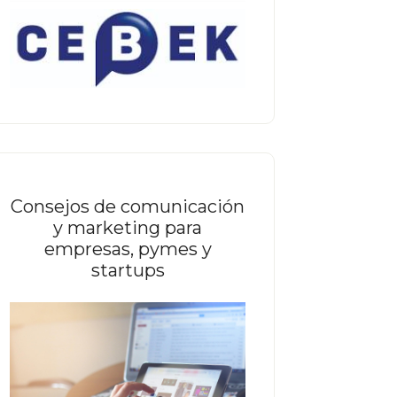
Consejos de comunicación
y marketing para
empresas, pymes y
startups