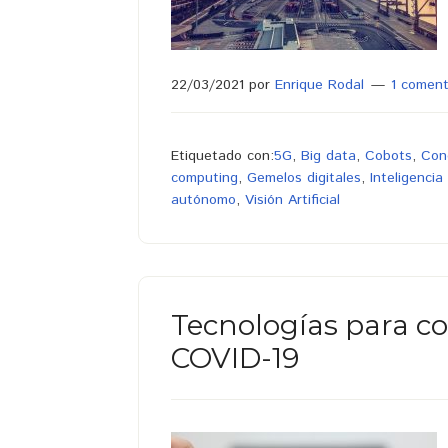
22/03/2021
por
Enrique Rodal
1 coment
Etiquetado con:
5G
,
Big data
,
Cobots
,
Con
computing
,
Gemelos digitales
,
Inteligencia 
autónomo
,
Visión Artificial
Tecnologías para co
COVID-19