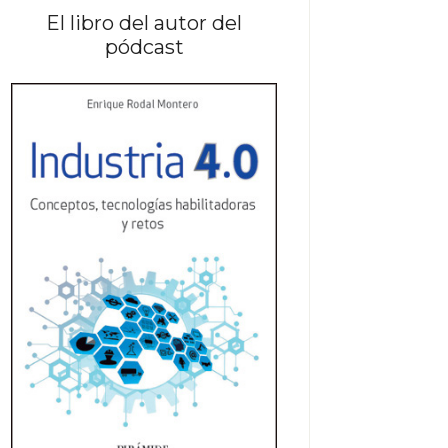
El libro del autor del
pódcast