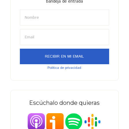
bandeja de entrada
Política de privacidad
Escúchalo donde quieras