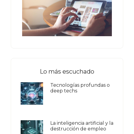
Lo más escuchado
Tecnologías profundas o
deep techs
La inteligencia artificial y la
destrucción de empleo