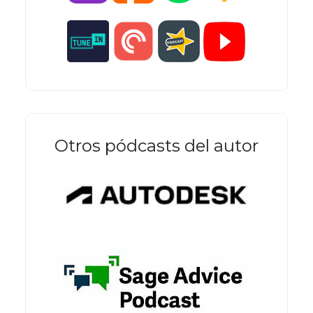
Otros pódcasts del autor