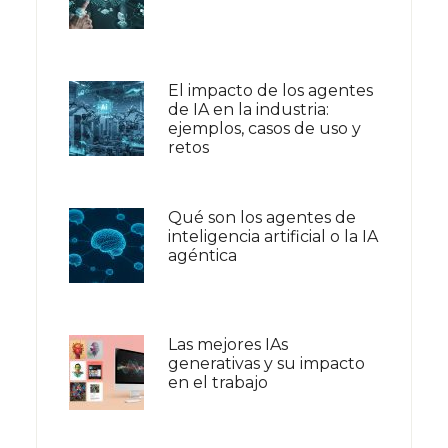
El impacto de los agentes
de IA en la industria:
ejemplos, casos de uso y
retos
Qué son los agentes de
inteligencia artificial o la IA
agéntica
Las mejores IAs
generativas y su impacto
en el trabajo