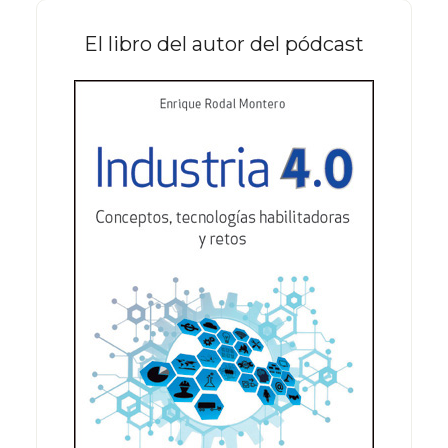
El libro del autor del pódcast