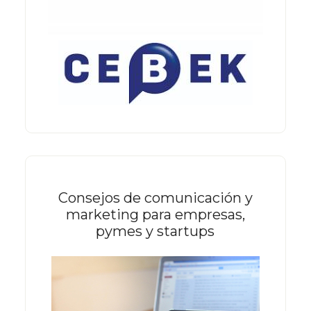
Consejos de comunicación y
marketing para empresas,
pymes y startups