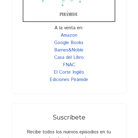
A la venta en:
Amazon
Google Books
Barnes&Noble
Casa del Libro
FNAC
El Corte Inglés
Ediciones Pirámide
Suscríbete
Recibe todos los nuevos episodios en tu