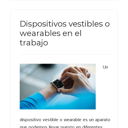
Dispositivos vestibles o
wearables en el
trabajo
Un
dispositivo vestible o wearable es un aparato
que podemos llevar puesto en diferentes