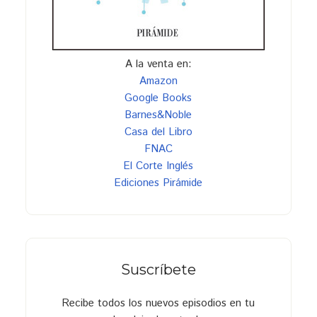
A la venta en:
Amazon
Google Books
Barnes&Noble
Casa del Libro
FNAC
El Corte Inglés
Ediciones Pirámide
Suscríbete
Recibe todos los nuevos episodios en tu