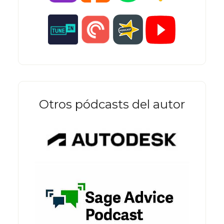
Otros pódcasts del autor