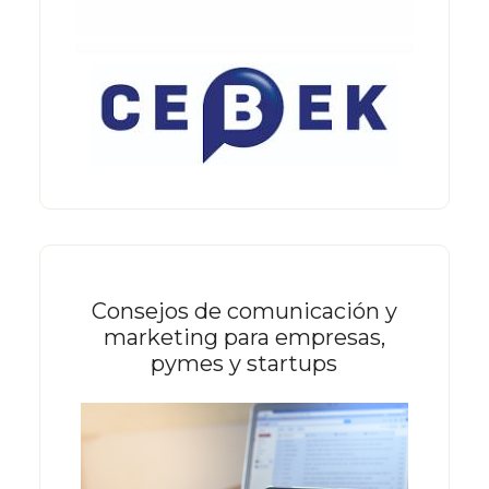
Consejos de comunicación y
marketing para empresas,
pymes y startups