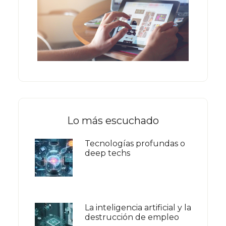
Lo más escuchado
Tecnologías profundas o
deep techs
La inteligencia artificial y la
destrucción de empleo