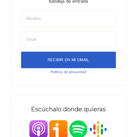
bandeja de entrada
Política de privacidad
Escúchalo donde quieras