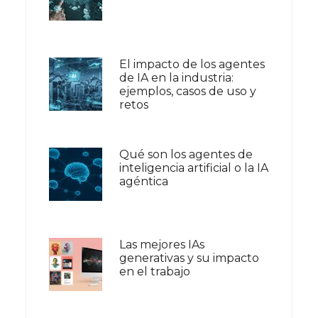
El impacto de los agentes
de IA en la industria:
ejemplos, casos de uso y
retos
Qué son los agentes de
inteligencia artificial o la IA
agéntica
Las mejores IAs
generativas y su impacto
en el trabajo