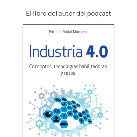
El libro del autor del pódcast