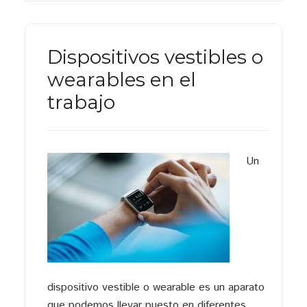
Dispositivos vestibles o
wearables en el
trabajo
Un
dispositivo vestible o wearable es un aparato
que podemos llevar puesto en diferentes