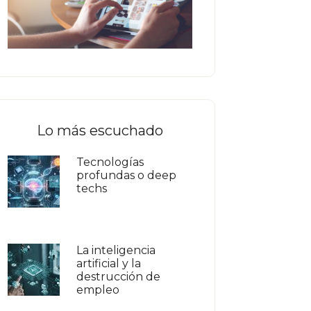
Lo más escuchado
Tecnologías
profundas o deep
techs
La inteligencia
artificial y la
destrucción de
empleo