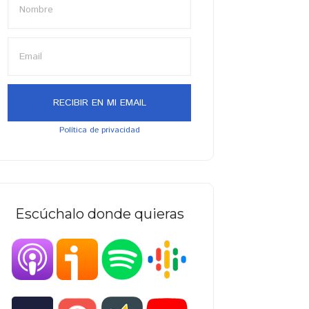
Política de privacidad
Escúchalo donde quieras