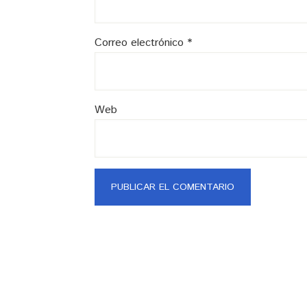
Correo electrónico
*
Web