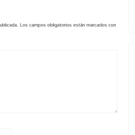
ublicada.
Los campos obligatorios están marcados con