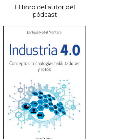
El libro del autor del
pódcast