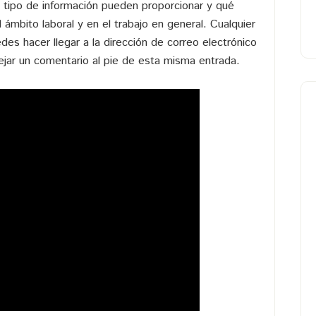
é tipo de información pueden proporcionar y qué
 ámbito laboral y en el trabajo en general. Cualquier
des hacer llegar a la dirección de correo electrónico
jar un comentario al pie de esta misma entrada.