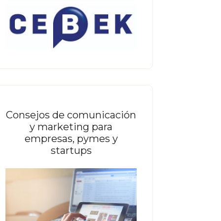
Consejos de comunicación
y marketing para
empresas, pymes y
startups