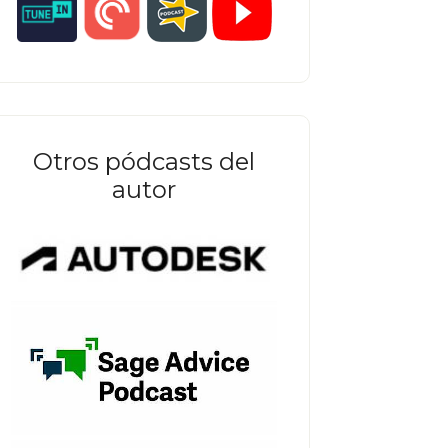
Otros pódcasts del
autor