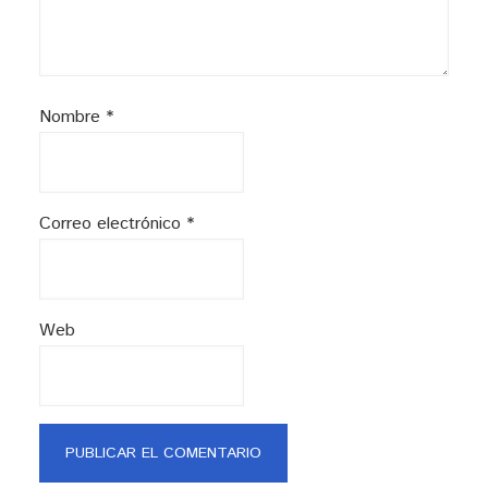
Nombre
*
Correo electrónico
*
Web