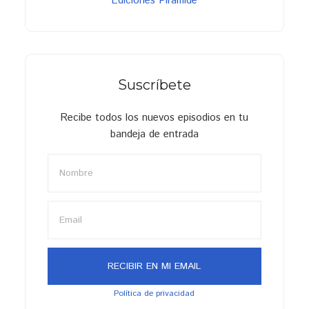
Ediciones Pirámide
Suscríbete
Recibe todos los nuevos episodios en tu
bandeja de entrada
Política de privacidad