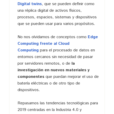
Digital twins
, que se pueden definir como
una réplica digital de activos físicos,
procesos, espacios, sistemas y dispositivos
que se pueden usar para varios propósitos.
No nos olvidamos de conceptos como
Edge
Computing frente al Cloud
Computing
para el procesado de datos en
entornos cercanos sin necesidad de pasar
por servidores remotos, o de
la
investigación en nuevos materiales y
componentes
que puedan mejorar el uso de
batería eléctricas o de otro tipo de
dispositivos.
Repasamos las tendencias tecnológicas para
2019 centradas en la Industria 4.0 y