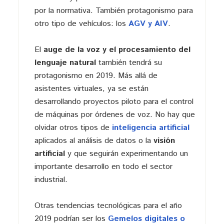
por la normativa. También protagonismo para
otro tipo de vehículos: los
AGV y AIV
.
El
auge de la voz y el procesamiento del
lenguaje natural
también tendrá su
protagonismo en 2019. Más allá de
asistentes virtuales, ya se están
desarrollando proyectos piloto para el control
de máquinas por órdenes de voz. No hay que
olvidar otros tipos de
inteligencia artificial
aplicados al análisis de datos o la
visión
artificial
y que seguirán experimentando un
importante desarrollo en todo el sector
industrial.
Otras tendencias tecnológicas para el año
2019 podrían ser los
Gemelos digitales o