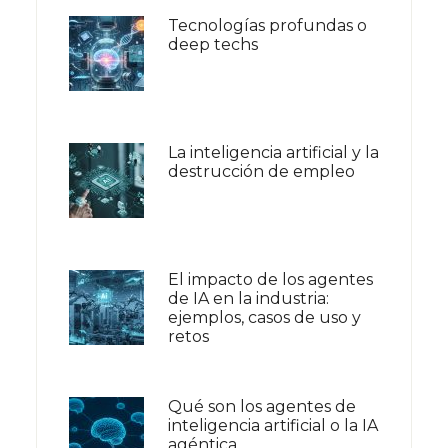
Tecnologías profundas o
deep techs
La inteligencia artificial y la
destrucción de empleo
El impacto de los agentes
de IA en la industria:
ejemplos, casos de uso y
retos
Qué son los agentes de
inteligencia artificial o la IA
agéntica