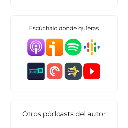
Escúchalo donde quieras
Otros pódcasts del autor