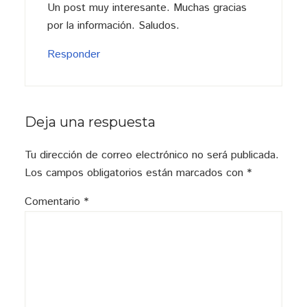
Un post muy interesante. Muchas gracias
por la información. Saludos.
Responder
Deja una respuesta
Tu dirección de correo electrónico no será publicada.
Los campos obligatorios están marcados con
*
Comentario
*