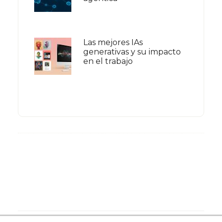
Las mejores IAs
generativas y su impacto
en el trabajo
Footer