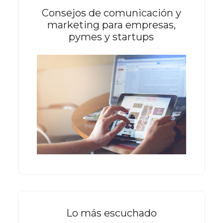
Consejos de comunicación y
marketing para empresas,
pymes y startups
Lo más escuchado