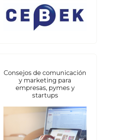
Consejos de comunicación
y marketing para
empresas, pymes y
startups