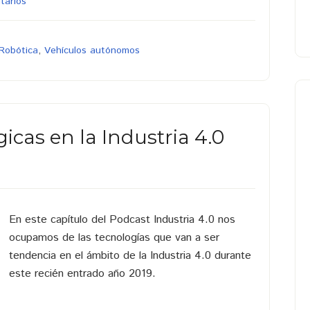
tarios
Robótica
,
Vehículos autónomos
icas en la Industria 4.0
En este capítulo del Podcast Industria 4.0 nos
ocupamos de las tecnologías que van a ser
tendencia en el ámbito de la Industria 4.0 durante
este recién entrado año 2019.