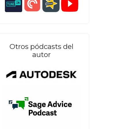
Otros pódcasts del
autor