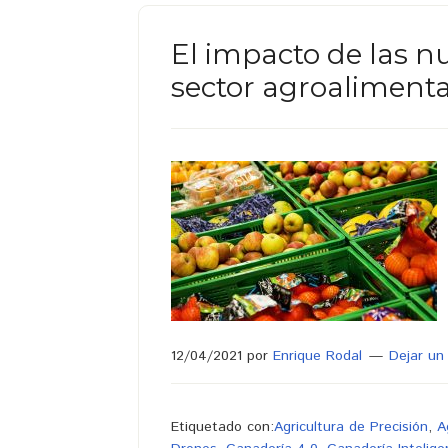
El impacto de las n
sector agroalimenta
12/04/2021
por
Enrique Rodal
Dejar un
Etiquetado con:
Agricultura de Precisión
,
A