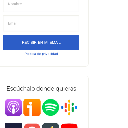
Política de privacidad
Escúchalo donde quieras