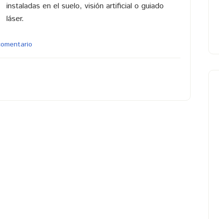
instaladas en el suelo, visión artificial o guiado
láser.
comentario