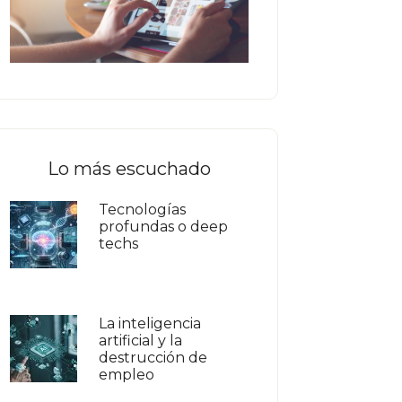
Lo más escuchado
Tecnologías
profundas o deep
techs
La inteligencia
artificial y la
destrucción de
empleo