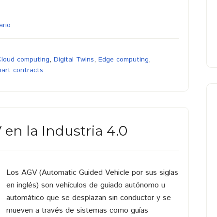
ario
Cloud computing
,
Digital Twins
,
Edge computing
,
art contracts
en la Industria 4.0
Los AGV (Automatic Guided Vehicle por sus siglas
en inglés) son vehículos de guiado autónomo u
automático que se desplazan sin conductor y se
mueven a través de sistemas como guías