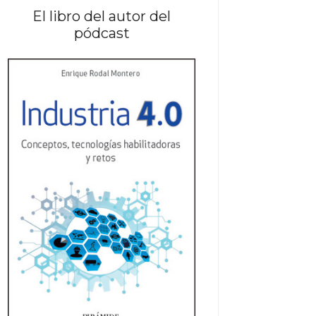
El libro del autor del
pódcast