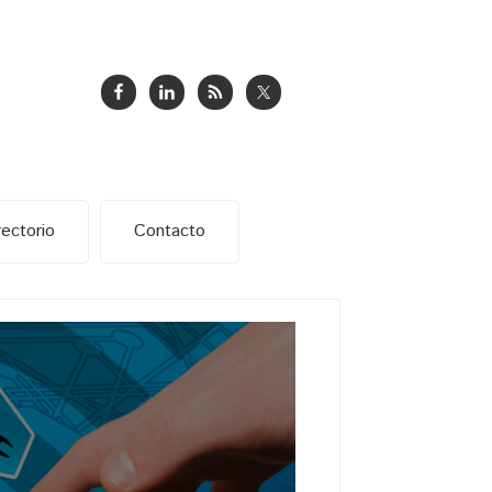
rectorio
Contacto