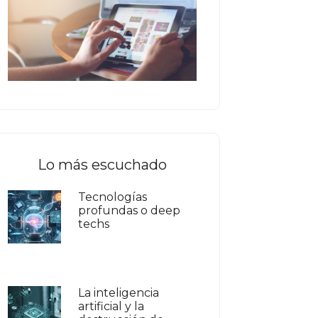
Lo más escuchado
Tecnologías
profundas o deep
techs
La inteligencia
artificial y la