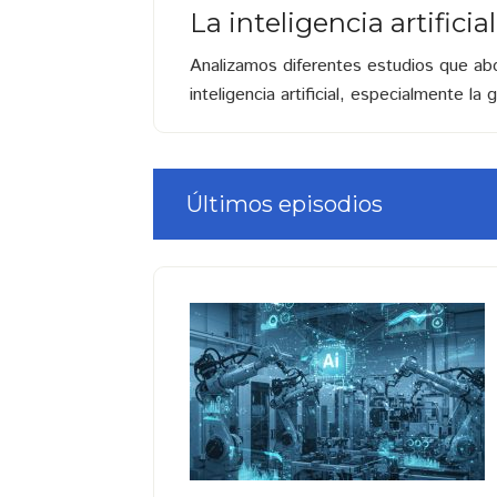
La inteligencia artifici
Analizamos diferentes estudios que abo
inteligencia artificial, especialmente l
Últimos episodios