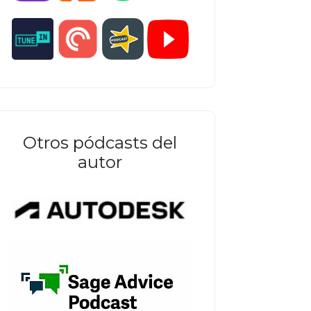
Otros pódcasts del
autor