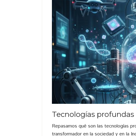
Tecnologías profundas
Repasamos qué son las tecnologías pr
transformador en la sociedad y en la Ind