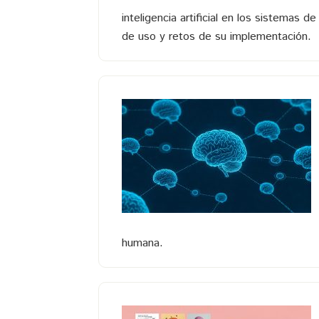
inteligencia artificial en los sistemas 
de uso y retos de su implementación.
humana.