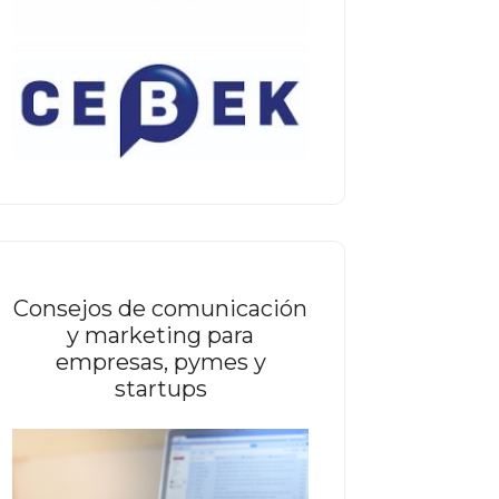
Consejos de comunicación
y marketing para
empresas, pymes y
startups