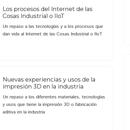
Los procesos del Internet de las
Cosas Industrial o IIoT
Un repaso a las tecnologías y a los procesos que
dan vida al Internet de las Cosas Industrial o IIoT
Nuevas experiencias y usos de la
impresión 3D en la industria
Un repaso a los diferentes materiales, tecnologías
y usos que tiene la impresión 3D o fabricación
aditiva en la industria