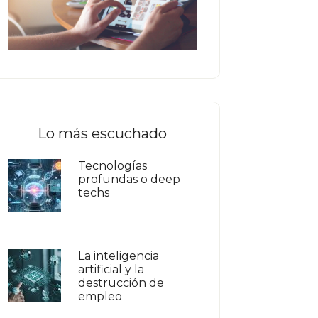
Lo más escuchado
Tecnologías
profundas o deep
techs
La inteligencia
artificial y la
destrucción de
empleo