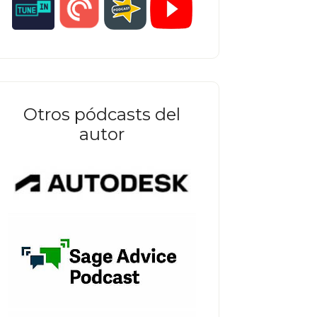
Otros pódcasts del
autor