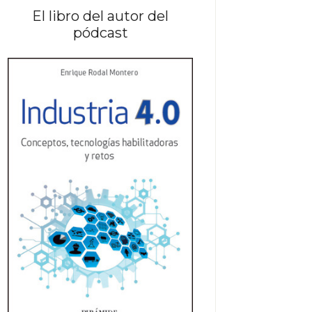
El libro del autor del
pódcast