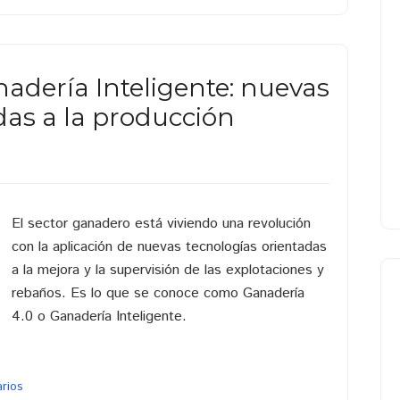
adería Inteligente: nuevas
das a la producción
El sector ganadero está viviendo una revolución
con la aplicación de nuevas tecnologías orientadas
a la mejora y la supervisión de las explotaciones y
rebaños. Es lo que se conoce como Ganadería
4.0 o Ganadería Inteligente.
rios