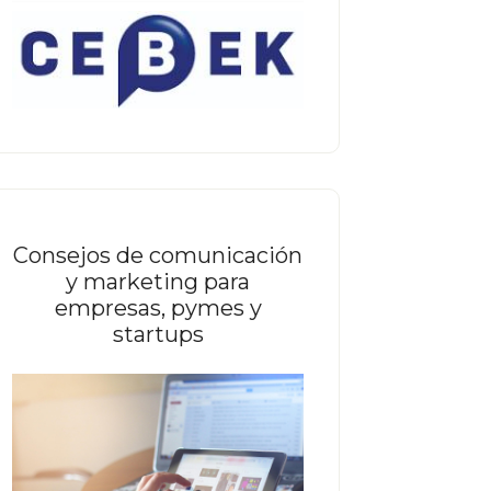
Consejos de comunicación
y marketing para
empresas, pymes y
startups