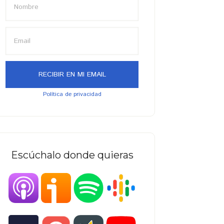
Política de privacidad
Escúchalo donde quieras