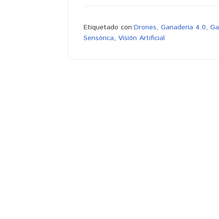
Etiquetado con:
Drones
,
Ganadería 4.0
,
Ga
Sensórica
,
Visión Artificial