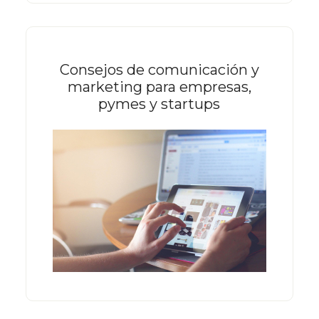
Consejos de comunicación y
marketing para empresas,
pymes y startups