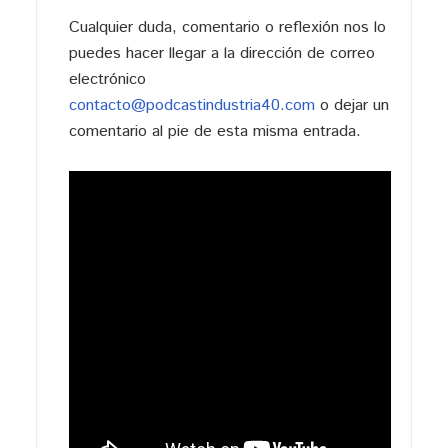
Cualquier duda, comentario o reflexión nos lo
puedes hacer llegar a la dirección de correo
electrónico
contacto@podcastindustria40.com
o dejar un
comentario al pie de esta misma entrada.