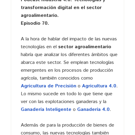
transformación digital en el sector
agroalimentario.
Episodio 70.
A la hora de hablar del impacto de las nuevas
tecnologías en el
sector agroalimentario
habría que analizar los diferentes ámbitos que
abarca este sector. Se emplean tecnologías
emergentes en los procesos de producción
agrícola, también conocidos como
Agricultura de Precisión
o
Agricultura 4.0
.
Lo mismo sucede en todo lo que tiene que
ver con las explotaciones ganaderas y la
Ganadería Inteligente
o
Ganadería 4.0
.
Además de para la producción de bienes de
consumo, las nuevas tecnologías también