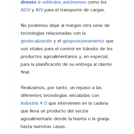
drones
o
vehículos autónomos
como los
AGV
y
AIV
para el transporte de cargas.
No podemos dejar al margen otra serie de
tecnologías relacionadas con la
geolocalización
y el
geoposicionamiento
que
son vitales para el control en tránsito de los
productos agroalimentarios y, en especial,
para la planificación de su entrega al cliente
final.
Realizamos, por tanto, un repaso a las
diferentes tecnologías vinculadas con
Industria 4.0
que intervienen en la cadena
que lleva un producto del sector
agroalimentario desde la huerta o la granja
hasta nuestras casas.