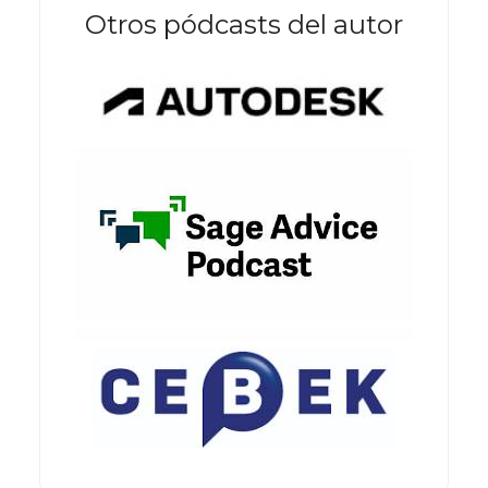
Otros pódcasts del autor