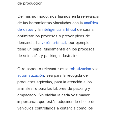
de producción.
Del mismo modo, nos fijamos en la relevancia
de las herramientas vinculadas con la
analítica
de datos
y la
inteligencia artificial
de cara a
optimizar los procesos o prever picos de
demanda. La
visión artificial
, por ejemplo,
tiene un papel fundamental en los procesos
de selección y packing industriales.
Otro aspecto relevante es la
robotización
y la
automatización
, sea para la recogida de
productos agrícolas, para la atención a los
animales, o para las labores de packing y
empacado. Sin olvidar la cada vez mayor
importancia que están adquiriendo el uso de
vehículos controlados a distancia como los