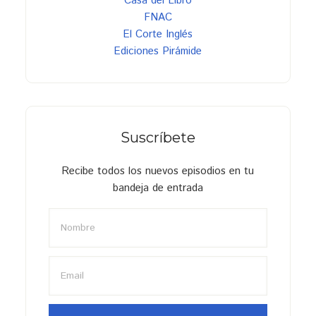
Casa del Libro
FNAC
El Corte Inglés
Ediciones Pirámide
Suscríbete
Recibe todos los nuevos episodios en tu
bandeja de entrada