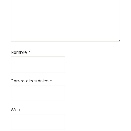
Nombre
*
Correo electrónico
*
Web