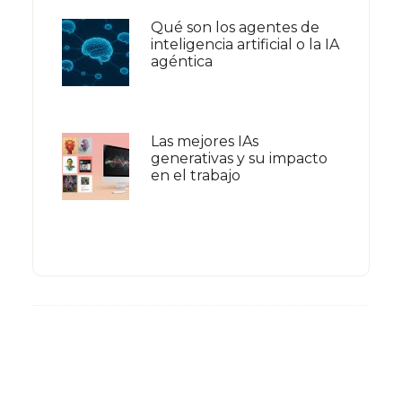
Qué son los agentes de
inteligencia artificial o la IA
agéntica
Las mejores IAs
generativas y su impacto
en el trabajo
Footer