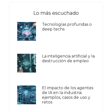
Lo más escuchado
Tecnologías profundas o
deep techs
La inteligencia artificial y la
destrucción de empleo
El impacto de los agentes
de IA en la industria:
ejemplos, casos de uso y
retos