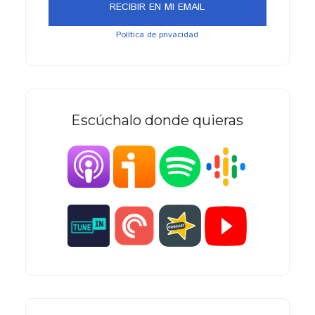
Política de privacidad
Escúchalo donde quieras