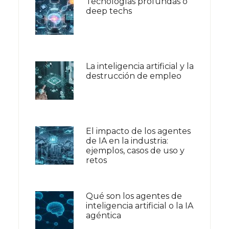
Tecnologías profundas o
deep techs
La inteligencia artificial y la
destrucción de empleo
El impacto de los agentes
de IA en la industria:
ejemplos, casos de uso y
retos
Qué son los agentes de
inteligencia artificial o la IA
agéntica