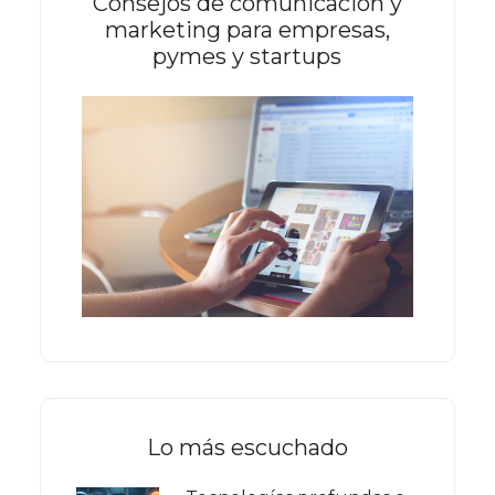
Consejos de comunicación y
marketing para empresas,
pymes y startups
Lo más escuchado