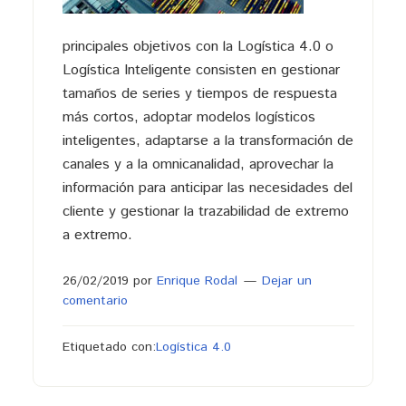
principales objetivos con la Logística 4.0 o
Logística Inteligente consisten en gestionar
tamaños de series y tiempos de respuesta
más cortos, adoptar modelos logísticos
inteligentes, adaptarse a la transformación de
canales y a la omnicanalidad, aprovechar la
información para anticipar las necesidades del
cliente y gestionar la trazabilidad de extremo
a extremo.
26/02/2019
por
Enrique Rodal
Dejar un
comentario
Etiquetado con:
Logística 4.0