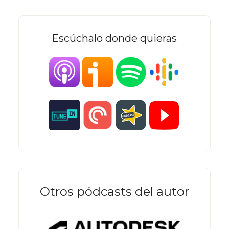
Escúchalo donde quieras
Otros pódcasts del autor