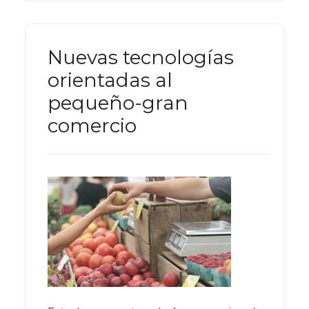
Nuevas tecnologías
orientadas al
pequeño-gran
comercio