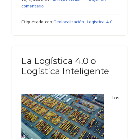
comentario
Etiquetado con:
Geolocalización
,
Logística 4.0
La Logística 4.0 o
Logística Inteligente
Los