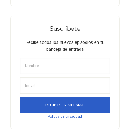
Suscríbete
Recibe todos los nuevos episodios en tu
bandeja de entrada
Política de privacidad