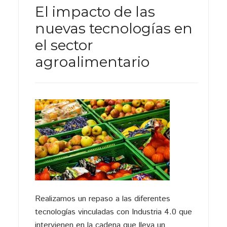
El impacto de las
nuevas tecnologías en
el sector
agroalimentario
Realizamos un repaso a las diferentes
tecnologías vinculadas con Industria 4.0 que
intervienen en la cadena que lleva un