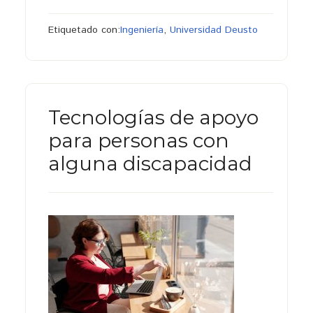
Etiquetado con:
Ingeniería
,
Universidad Deusto
Tecnologías de apoyo
para personas con
alguna discapacidad