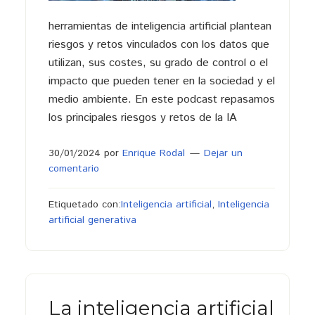
herramientas de inteligencia artificial plantean
riesgos y retos vinculados con los datos que
utilizan, sus costes, su grado de control o el
impacto que pueden tener en la sociedad y el
medio ambiente. En este podcast repasamos
los principales riesgos y retos de la IA
30/01/2024
por
Enrique Rodal
Dejar un
comentario
Etiquetado con:
Inteligencia artificial
,
Inteligencia
artificial generativa
La inteligencia artificial