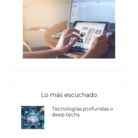
Lo más escuchado
Tecnologías profundas o
deep techs