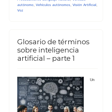
autónomo
,
Vehículos autónomos
,
Visión Artificial
,
Voz
Glosario de términos
sobre inteligencia
artificial – parte 1
Un