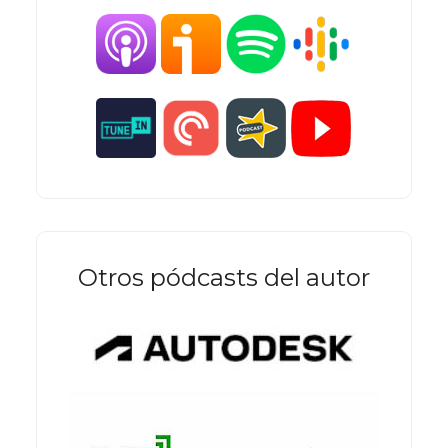
Otros pódcasts del autor