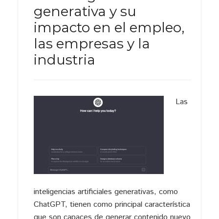
generativa y su
impacto en el empleo,
las empresas y la
industria
Las
inteligencias artificiales generativas, como
ChatGPT, tienen como principal característica
que son capaces de generar contenido nuevo