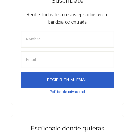
Suscríbete
Recibe todos los nuevos episodios en tu
bandeja de entrada
Política de privacidad
Escúchalo donde quieras