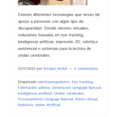
Existen diferentes tecnologías que sirven de
apoyo a personas con algún tipo de
discapacidad. Desde ratones virtuales,
soluciones basadas en eye tracking,
inteligencia artificial, impresión 3D, robótica
asistencial o sistemas para la lectura de
ondas cerebrales.
21/11/2022
por
Enrique Rodal
2 comentarios
Etiquetado con:
Exoesqueletos
,
Eye tracking
,
Fabricación aditiva
,
Generación Lenguaje Natural
,
Inteligencia artificial
,
Ondas cerebrales
,
Procesamiento Lenguaje Natural
,
Ratón virtual
,
Robótica
,
Visión Artificial