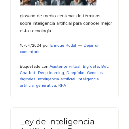
glosario de medio centenar de términos
sobre inteligencia artificial para conocer mejor
esta tecnología
18/04/2024
por
Enrique Rodal
Dejar un
comentario
Etiquetado con:
Asistente virtual
,
Big data
,
Bot
,
Chatbot
,
Deep learning
,
Deepfake
,
Gemelos
digitales
,
Inteligencia artificial
,
Inteligencia
artificial generativa
,
RPA
Ley de Inteligencia