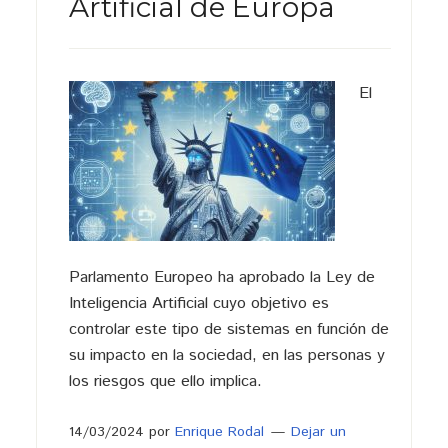
Artificial de Europa
El
Parlamento Europeo ha aprobado la Ley de
Inteligencia Artificial cuyo objetivo es
controlar este tipo de sistemas en función de
su impacto en la sociedad, en las personas y
los riesgos que ello implica.
14/03/2024
por
Enrique Rodal
Dejar un