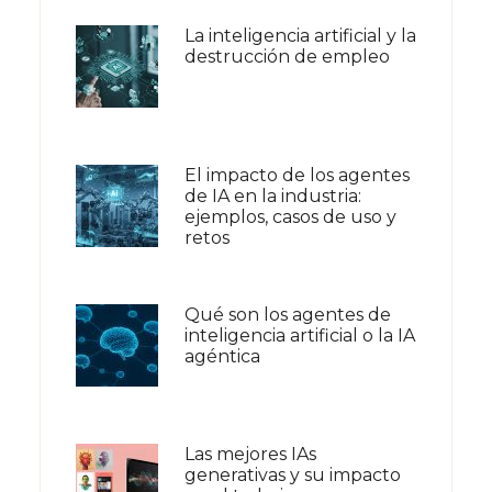
La inteligencia artificial y la
destrucción de empleo
El impacto de los agentes
de IA en la industria:
ejemplos, casos de uso y
retos
Qué son los agentes de
inteligencia artificial o la IA
agéntica
Las mejores IAs
generativas y su impacto