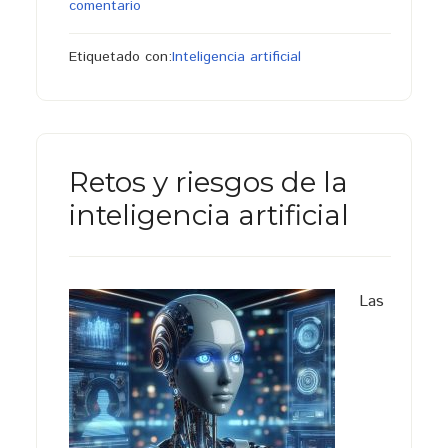
comentario
Etiquetado con:
Inteligencia artificial
Retos y riesgos de la
inteligencia artificial
Las