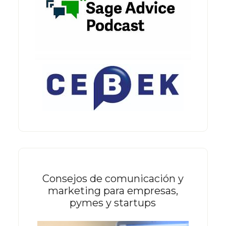
Consejos de comunicación y
marketing para empresas,
pymes y startups