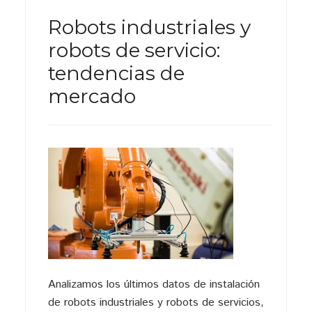
Robots industriales y
robots de servicio:
tendencias de
mercado
Analizamos los últimos datos de instalación
de robots industriales y robots de servicios,