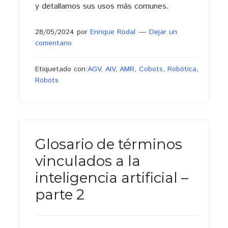
y detallamos sus usos más comunes.
28/05/2024
por
Enrique Rodal
Dejar un
comentario
Etiquetado con:
AGV
,
AIV
,
AMR
,
Cobots
,
Robótica
,
Robots
Glosario de términos
vinculados a la
inteligencia artificial –
parte 2