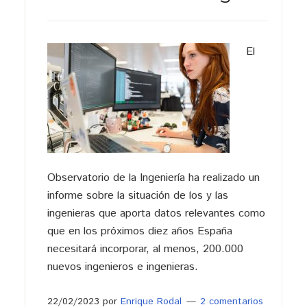
El
Observatorio de la Ingeniería ha realizado un
informe sobre la situación de los y las
ingenieras que aporta datos relevantes como
que en los próximos diez años España
necesitará incorporar, al menos, 200.000
nuevos ingenieros e ingenieras.
22/02/2023
por
Enrique Rodal
2 comentarios