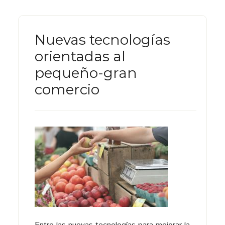
Nuevas tecnologías
orientadas al
pequeño-gran
comercio