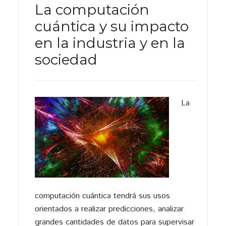
La computación
cuántica y su impacto
en la industria y en la
sociedad
La
computación cuántica tendrá sus usos
orientados a realizar predicciones, analizar
grandes cantidades de datos para supervisar